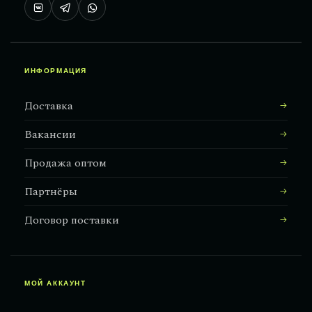
ИНФОРМАЦИЯ
Доставка
Вакансии
Продажа оптом
Партнёры
Договор поставки
МОЙ АККАУНТ