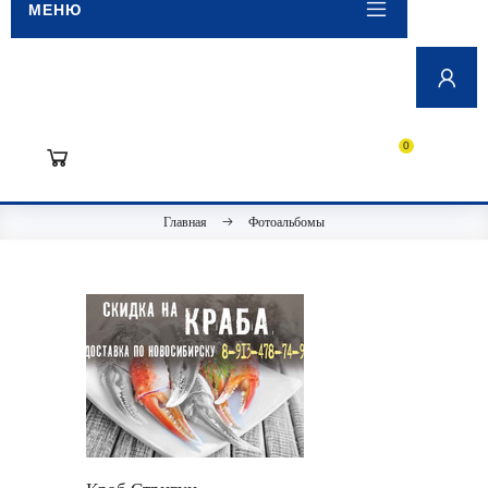
МЕНЮ
0
Главная
Фотоальбомы