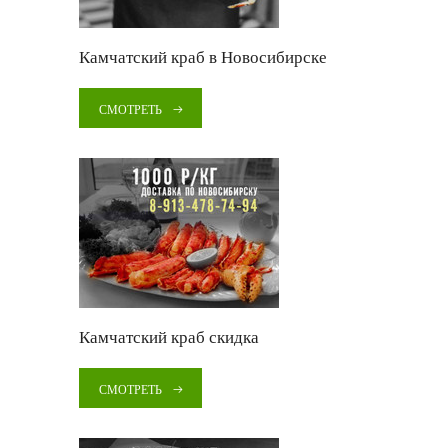
Камчатский краб в Новосибирске
СМОТРЕТЬ
Камчатский краб скидка
СМОТРЕТЬ