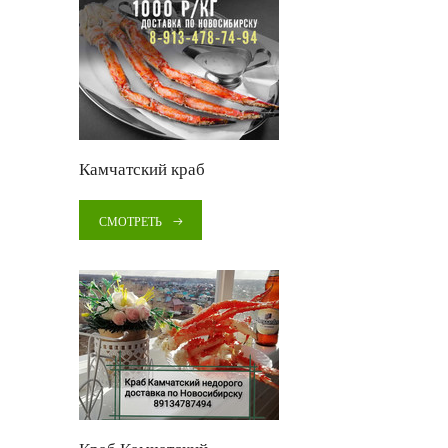
Камчатский краб
СМОТРЕТЬ