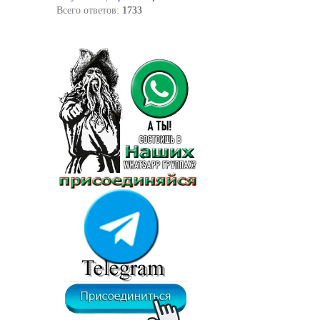
Всего ответов:
1733