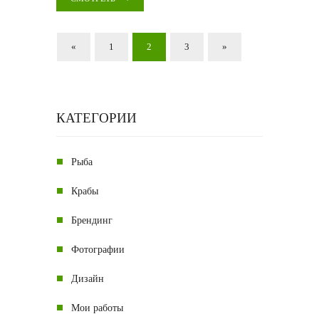
«
1
2
3
»
КАТЕГОРИИ
Рыба
Крабы
Брендинг
Фотографии
Дизайн
Мои работы