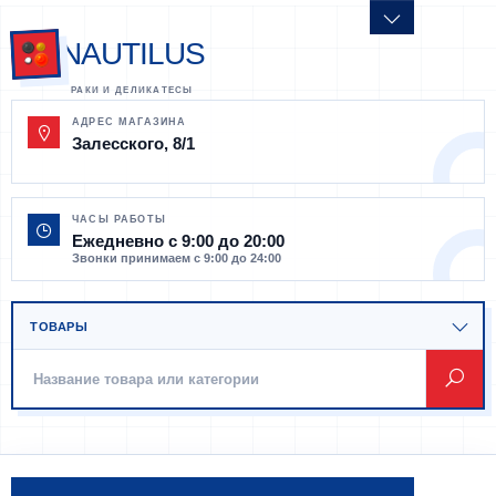
NAUTILUS
АДРЕС МАГАЗИНА
Залесского, 8/1
ЧАСЫ РАБОТЫ
Ежедневно с 9:00 до 20:00
Звонки принимаем с 9:00 до 24:00