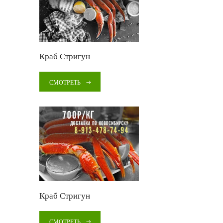
Краб Стригун
СМОТРЕТЬ
Краб Стригун
СМОТРЕТЬ