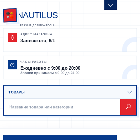
NAUTILUS
АДРЕС МАГАЗИНА
Залесского, 8/1
ЧАСЫ РАБОТЫ
Ежедневно с 9:00 до 20:00
Звонки принимаем с 9:00 до 24:00