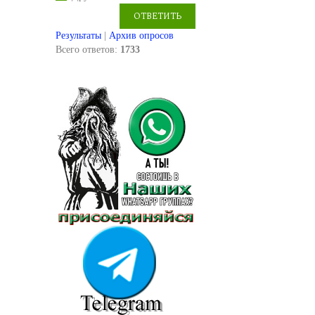
Результаты
|
Архив опросов
Всего ответов:
1733