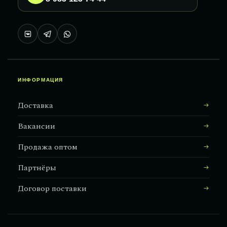
ИНФОРМАЦИЯ
Доставка
Вакансии
Продажа оптом
Партнёры
Договор поставки