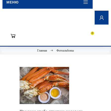
МЕНЮ
0
Главная
Фотоальбомы