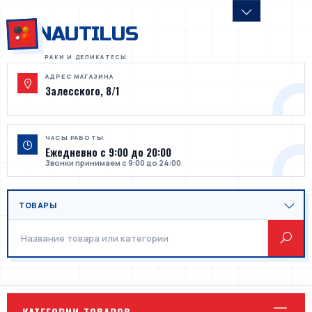
NAUTILUS
АДРЕС МАГАЗИНА
Залесского, 8/1
ЧАСЫ РАБОТЫ
Ежедневно с 9:00 до 20:00
Звонки принимаем с 9:00 до 24:00
КАТЕГОРИИ ТОВАРОВ