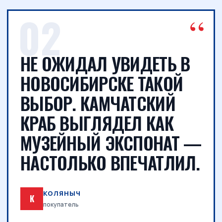
НЕ ОЖИДАЛ УВИДЕТЬ В
НОВОСИБИРСКЕ ТАКОЙ
ВЫБОР. КАМЧАТСКИЙ
КРАБ ВЫГЛЯДЕЛ КАК
МУЗЕЙНЫЙ ЭКСПОНАТ —
НАСТОЛЬКО ВПЕЧАТЛИЛ.
КОЛЯНЫЧ
К
покупатель