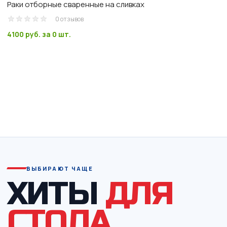
Раки отборные сваренные на сливках
0 отзывов
4100 руб.
за 0 шт.
ВЫБИРАЮТ ЧАЩЕ
ХИТЫ
ДЛЯ
СТОЛА