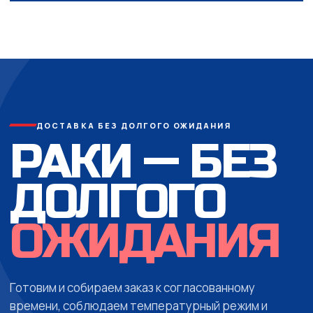
ДОСТАВКА БЕЗ ДОЛГОГО ОЖИДАНИЯ
РАКИ — БЕЗ
ДОЛГОГО
ОЖИДАНИЯ
Готовим и собираем заказ к согласованному
времени, соблюдаем температурный режим и