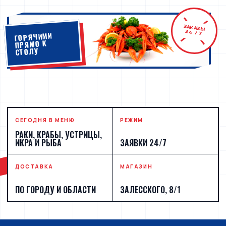
ЗАКАЗЫ
24 / 7
ГОРЯЧИМИ
ПРЯМО К
СТОЛУ
СЕГОДНЯ В МЕНЮ
РЕЖИМ
РАКИ, КРАБЫ, УСТРИЦЫ,
ИКРА И РЫБА
ЗАЯВКИ 24/7
ДОСТАВКА
МАГАЗИН
ПО ГОРОДУ И ОБЛАСТИ
ЗАЛЕССКОГО, 8/1