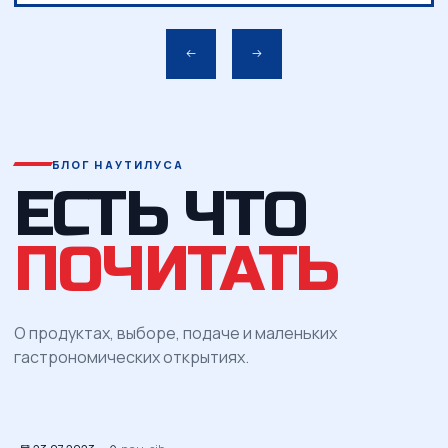
БЛОГ НАУТИЛУСА
ЕСТЬ ЧТО
ПОЧИТАТЬ
О продуктах, выборе, подаче и маленьких
гастрономических открытиях.