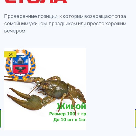
Проверенные позиции, к которым возвращаются за
семейным ужином, праздником или просто хорошим
вечером.
-2%