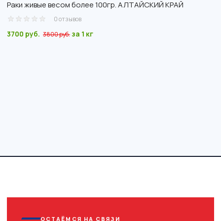
Раки живые весом более 100гр. АЛТАЙСКИЙ КРАЙ
0 отзывов
3700 руб.
за 1 кг
3800 руб.
ОСТАЁМСЯ НА СВЯЗИ