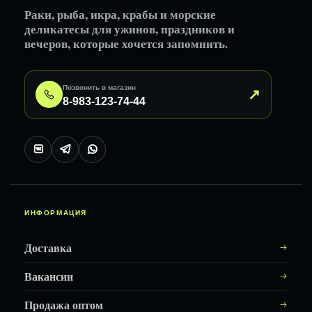
Раки, рыба, икра, крабы и морские
деликатесы для ужинов, праздников и
вечеров, которые хочется запомнить.
Позвонить в магазин
↗
8-983-123-74-44
ИНФОРМАЦИЯ
Доставка
Вакансии
Продажа оптом