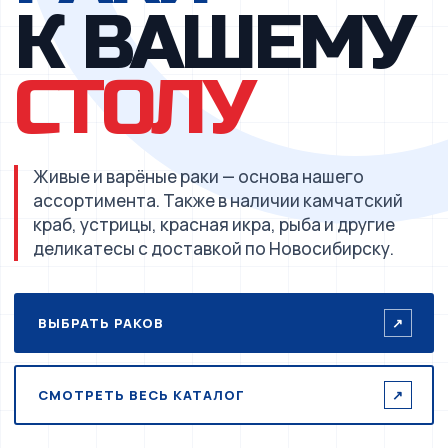
К ВАШЕМУ
СТОЛУ
Живые и варёные раки — основа нашего
ассортимента. Также в наличии камчатский
краб, устрицы, красная икра, рыба и другие
деликатесы с доставкой по Новосибирску.
ВЫБРАТЬ РАКОВ
↗
СМОТРЕТЬ ВЕСЬ КАТАЛОГ
↗