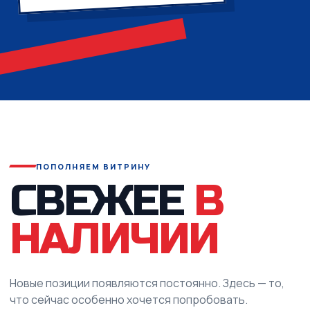
ПОПОЛНЯЕМ ВИТРИНУ
СВЕЖЕЕ
В
НАЛИЧИИ
Новые позиции появляются постоянно. Здесь — то,
что сейчас особенно хочется попробовать.