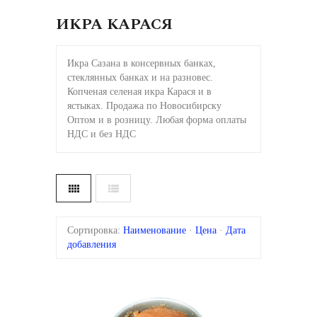
ИКРА КАРАСЯ
Икра Сазана в консервных банках,
стеклянных банках и на разновес.
Копченая селеная икра Карася и в
ястыках. Продажа по Новосибирску
Оптом и в розницу. Любая форма оплаты
НДС и без НДС
Сортировка:
Наименование
·
Цена
·
Дата
добавления