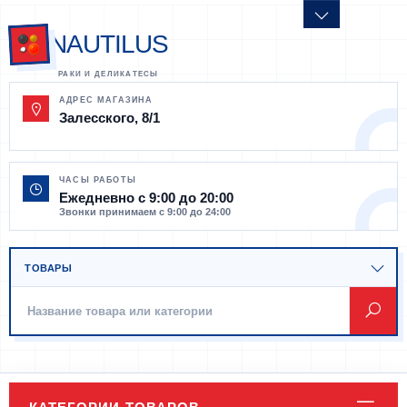
NAUTILUS
АДРЕС МАГАЗИНА
Залесского, 8/1
ЧАСЫ РАБОТЫ
Ежедневно с 9:00 до 20:00
Звонки принимаем с 9:00 до 24:00