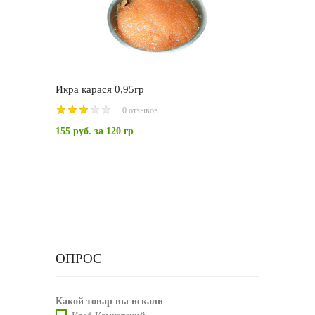
Икра карася 0,95гр
0 отзывов
155 руб.
за 120 гр
ОПРОС
Какой товар вы искали