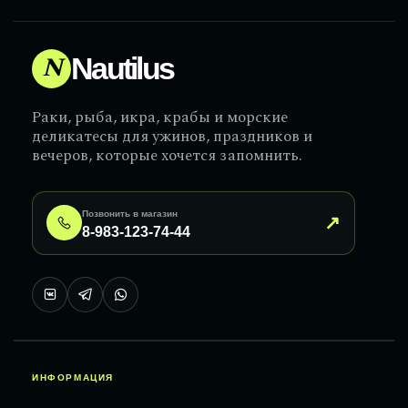
N
Nautilus
Раки, рыба, икра, крабы и морские
деликатесы для ужинов, праздников и
вечеров, которые хочется запомнить.
Позвонить в магазин
↗
8-983-123-74-44
ИНФОРМАЦИЯ