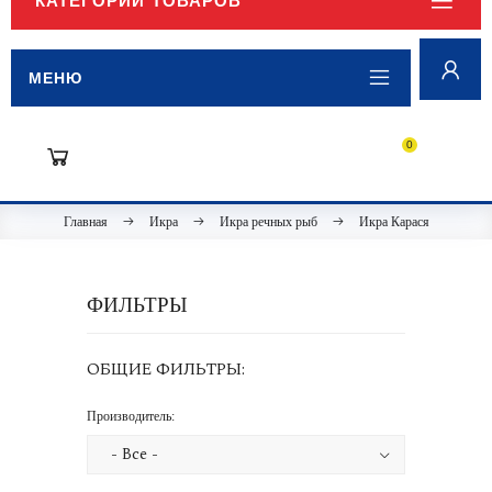
КАТЕГОРИИ ТОВАРОВ
МЕНЮ
0
Главная
Икра
Икра речных рыб
Икра Карася
ФИЛЬТРЫ
ОБЩИЕ ФИЛЬТРЫ:
Производитель: