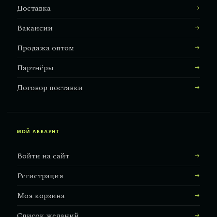
Доставка
Вакансии
Продажа оптом
Партнёры
Договор поставки
МОЙ АККАУНТ
Войти на сайт
Регистрация
Моя корзина
Список желаний