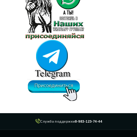
Служба поддержки
8-983-123-74-44