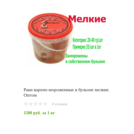
Раки варено-мороженные в бульоне мелкие.
Оптом
0 отзывов
1500 руб.
за 1 кг