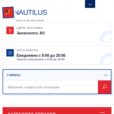
NAUTILUS
АДРЕС МАГАЗИНА
Залесского, 8/1
ЧАСЫ РАБОТЫ
Ежедневно с 9:00 до 20:00
Звонки принимаем с 9:00 до 24:00