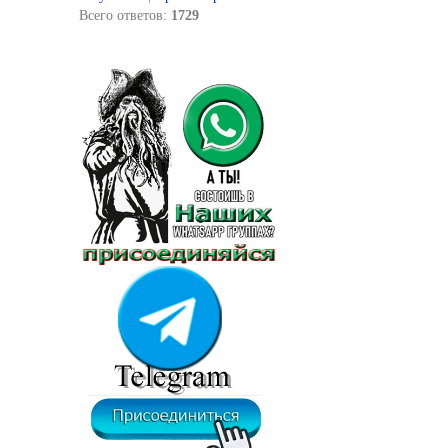
Всего ответов:
1729