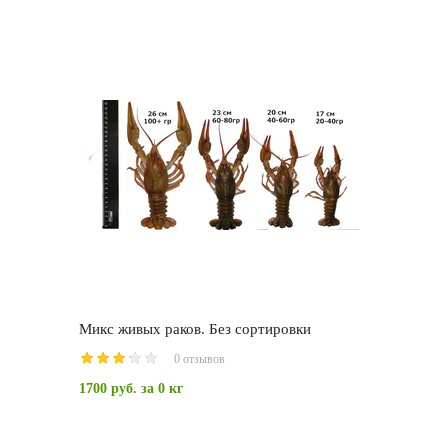
Микс живых раков. Без сортировки
0 отзывов
1700 руб.
за 0 кг