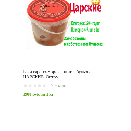
Раки варено-мороженные в бульоне
ЦАРСКИЕ. Оптом
0 отзывов
1900 руб.
за 1 кг