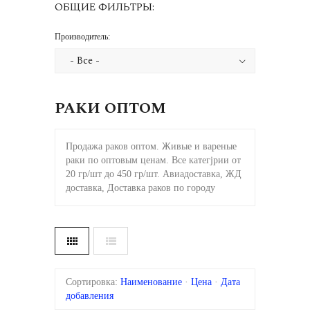
ОБЩИЕ ФИЛЬТРЫ:
Производитель:
РАКИ ОПТОМ
Продажа раков оптом. Живые и вареные
раки по оптовым ценам. Все категjрии от
20 гр/шт до 450 гр/шт. Авиадоставка, ЖД
доставка, Доставка раков по городу
Сортировка:
Наименование
·
Цена
·
Дата
добавления