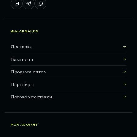
ИНФОРМАЦИЯ
Доставка
Вакансии
Продажа оптом
Партнёры
Договор поставки
МОЙ АККАУНТ