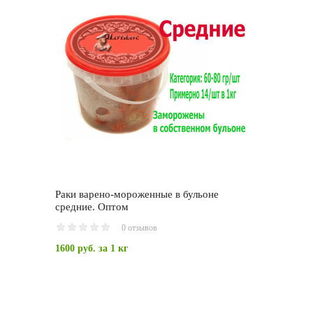
Раки варено-мороженные в бульоне
средние. Оптом
0 отзывов
1600 руб.
за 1 кг