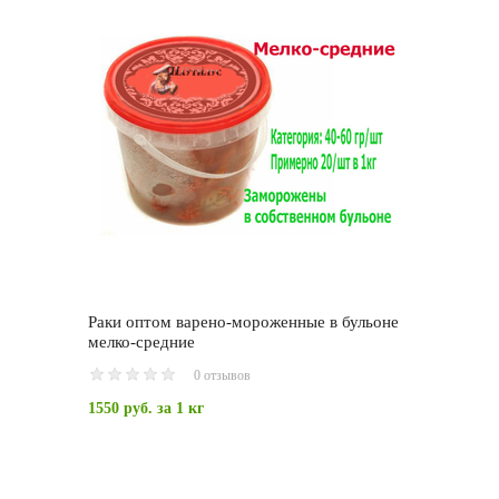
Раки оптом варено-мороженные в бульоне
мелко-средние
0 отзывов
1550 руб.
за 1 кг