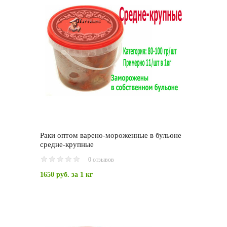
Раки оптом варено-мороженные в бульоне
средне-крупные
0 отзывов
1650 руб.
за 1 кг