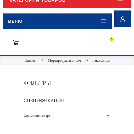
КАТЕГОРИИ ТОВАРОВ
МЕНЮ
0
Главная
Морепродукты оптом
Раки оптом
ФИЛЬТРЫ
СПЕЦИФИКАЦИИ:
Состояние товара