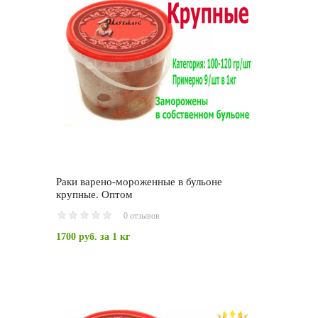
Раки варено-мороженные в бульоне
крупные. Оптом
0 отзывов
1700 руб.
за 1 кг