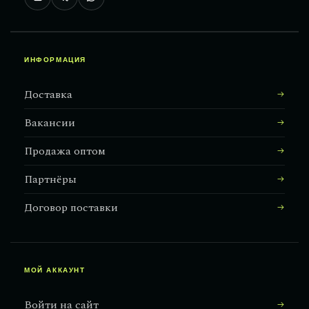
ИНФОРМАЦИЯ
Доставка
Вакансии
Продажа оптом
Партнёры
Договор поставки
МОЙ АККАУНТ
Войти на сайт