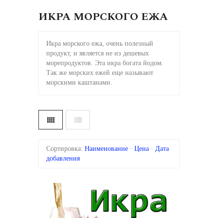
ИКРА МОРСКОГО ЕЖА
Икра морского ежа, очень полезный
продукт, и является не из дешевых
морепродуктов. Эта икра богата йодом.
Так же морских ежей еще называют
морскими каштанами.
Сортировка:
Наименование
·
Цена
·
Дата
добавления