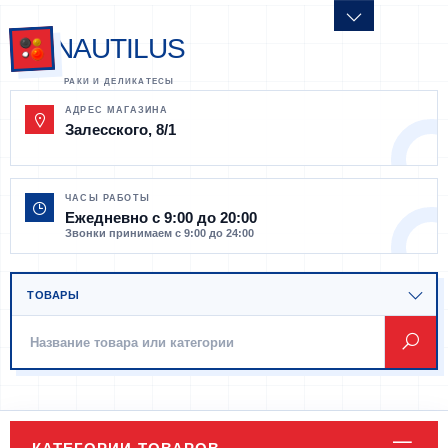
NAUTILUS
АДРЕС МАГАЗИНА
Залесского, 8/1
ЧАСЫ РАБОТЫ
Ежедневно с 9:00 до 20:00
Звонки принимаем с 9:00 до 24:00