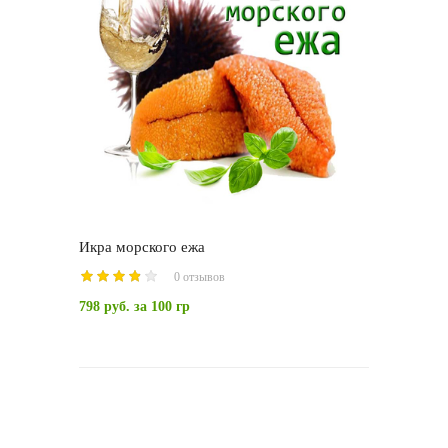
Икра морского ежа
0 отзывов
798 руб.
за 100 гр