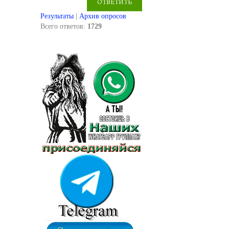
Результаты
|
Архив опросов
Всего ответов:
1729