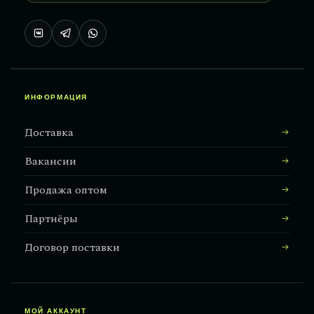
ИНФОРМАЦИЯ
Доставка
Вакансии
Продажа оптом
Партнёры
Договор поставки
МОЙ АККАУНТ