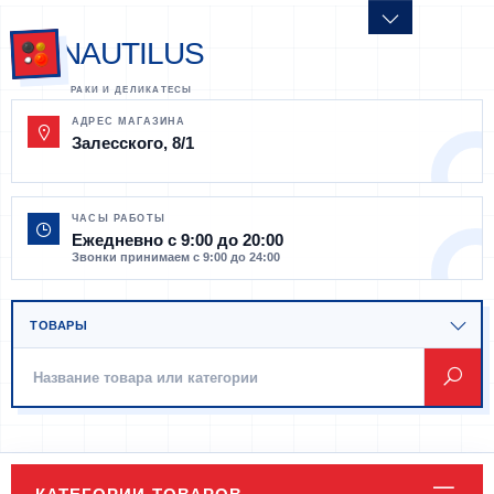
NAUTILUS
АДРЕС МАГАЗИНА
Залесского, 8/1
ЧАСЫ РАБОТЫ
Ежедневно с 9:00 до 20:00
Звонки принимаем с 9:00 до 24:00