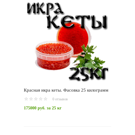
Красная икра кеты. Фасовка 25 килограмм
0 отзывов
175000 руб.
за 25 кг