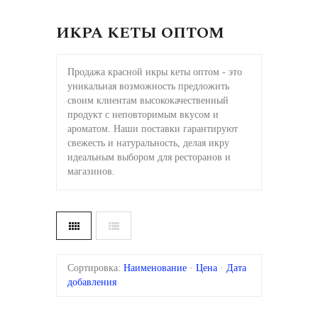
ИКРА КЕТЫ ОПТОМ
Продажа красной икры кеты оптом - это
уникальная возможность предложить
своим клиентам высококачественный
продукт с неповторимым вкусом и
ароматом. Наши поставки гарантируют
свежесть и натуральность, делая икру
идеальным выбором для ресторанов и
магазинов.
Сортировка:
Наименование
·
Цена
·
Дата
добавления