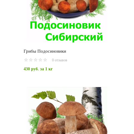
Грибы Подосиновики
0 отзывов
430 руб.
за 1 кг