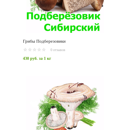
Грибы Подберезовики
0 отзывов
430 руб.
за 1 кг