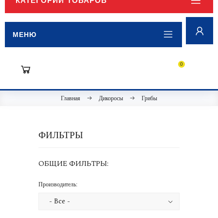
КАТЕГОРИИ ТОВАРОВ
МЕНЮ
0
Главная
Дикоросы
Грибы
ФИЛЬТРЫ
ОБЩИЕ ФИЛЬТРЫ:
Производитель: