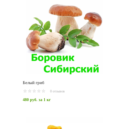
Белый гриб
0 отзывов
480 руб.
за 1 кг