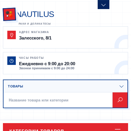
NAUTILUS
АДРЕС МАГАЗИНА
Залесского, 8/1
ЧАСЫ РАБОТЫ
Ежедневно с 9:00 до 20:00
Звонки принимаем с 9:00 до 24:00