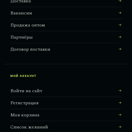
Доставка
Вакансии
Продажа оптом
Партнёры
Договор поставки
МОЙ АККАУНТ
Войти на сайт
Регистрация
Моя корзина
Список желаний