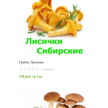
Грибы Лисички
0 отзывов
350 руб.
за 1 кг