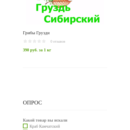
Грибы Грузди
0 отзывов
390 руб.
за 1 кг
ОПРОС
Какой товар вы искали
Краб Камчатский