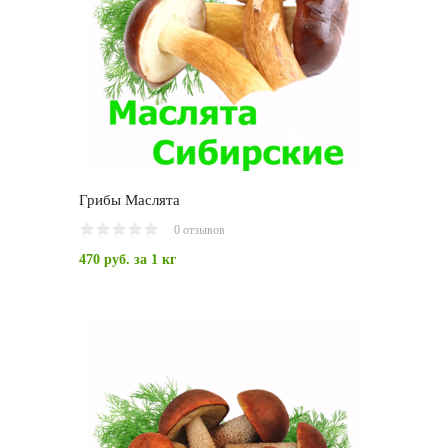
Грибы Маслята
0 отзывов
470 руб.
за 1 кг