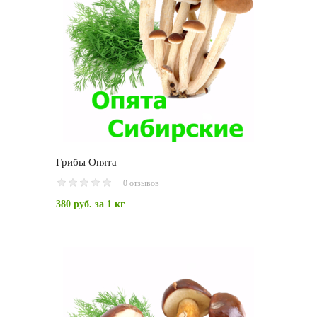
Грибы Опята
0 отзывов
380 руб.
за 1 кг