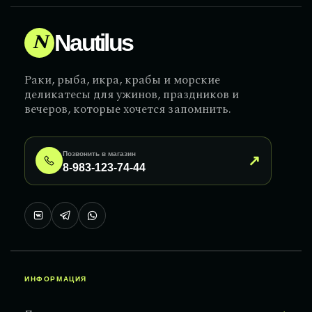
N
Nautilus
Раки, рыба, икра, крабы и морские
деликатесы для ужинов, праздников и
вечеров, которые хочется запомнить.
Позвонить в магазин
↗
8-983-123-74-44
ИНФОРМАЦИЯ