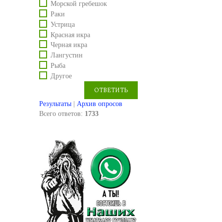
Морской гребешок
Раки
Устрица
Красная икра
Черная икра
Лангустин
Рыба
Другое
Результаты
|
Архив опросов
Всего ответов:
1733