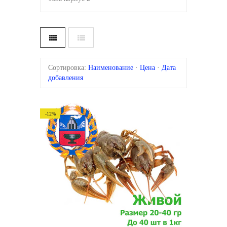
Сортировка:
Наименование
·
Цена
·
Дата
добавления
-12%