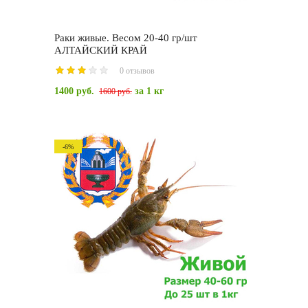
Раки живые. Весом 20-40 гр/шт
АЛТАЙСКИЙ КРАЙ
0 отзывов
1400 руб.
за 1 кг
1600 руб.
-6%