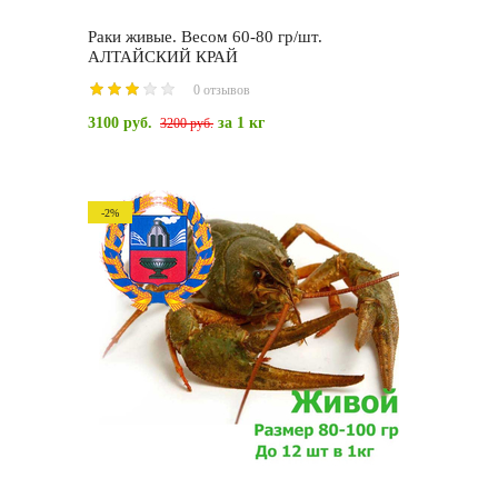
Раки живые. Весом 60-80 гр/шт.
АЛТАЙСКИЙ КРАЙ
0 отзывов
3100 руб.
за 1 кг
3200 руб.
-2%