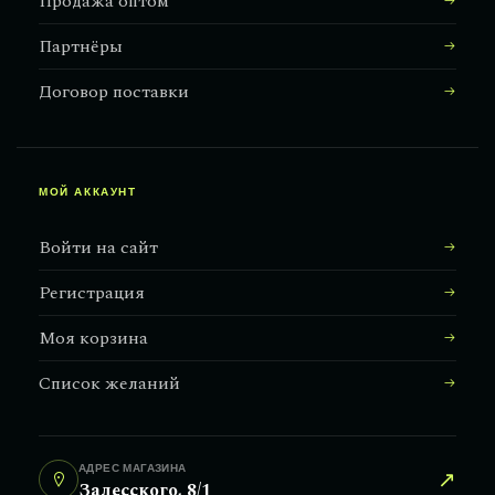
Продажа оптом
Партнёры
Договор поставки
МОЙ АККАУНТ
Войти на сайт
Регистрация
Моя корзина
Список желаний
АДРЕС МАГАЗИНА
↗
Залесского, 8/1