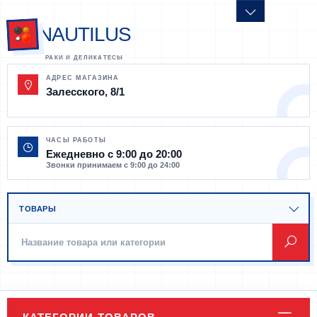
NAUTILUS
АДРЕС МАГАЗИНА
Залесского, 8/1
ЧАСЫ РАБОТЫ
Ежедневно с 9:00 до 20:00
Звонки принимаем с 9:00 до 24:00