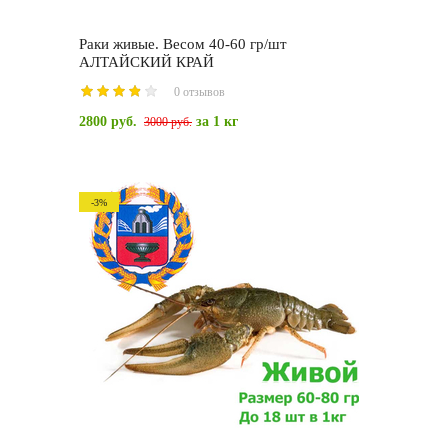
Раки живые. Весом 40-60 гр/шт
АЛТАЙСКИЙ КРАЙ
0 отзывов
2800 руб.
за 1 кг
3000 руб.
-3%