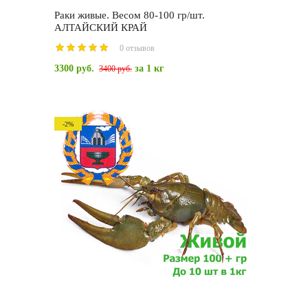
Раки живые. Весом 80-100 гр/шт.
АЛТАЙСКИЙ КРАЙ
0 отзывов
3300 руб.
за 1 кг
3400 руб.
-2%