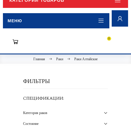
КАТЕГОРИИ ТОВАРОВ
МЕНЮ
0
Главная
Раки
Раки Алтайские
ФИЛЬТРЫ
СПЕЦИФИКАЦИИ:
Категория раков
Состояние