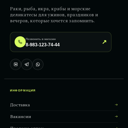
Раки, рыба, икра, крабы и морские
деликатесы для ужинов, праздников и
вечеров, которые хочется запомнить.
Позвонить в магазин
↗
8-983-123-74-44
ИНФОРМАЦИЯ
Доставка
Вакансии