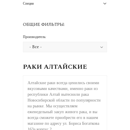
Специи
ОБЩИЕ ФИЛЬТРЫ:
Производитель:
РАКИ АЛТАЙСКИЕ
Алтайские раки всегда ценились своими
вкусовыми качествами, именно раки из
республики Алтай вытеснили рака
Новосибирской области по популярности
на рынке. Мы осуществляем
еженедельный закуп живого рака, и вы
всегда сможете приобрести его в нашем
магазине по адресу ул. Бориса Богаткова
163а корпус 2