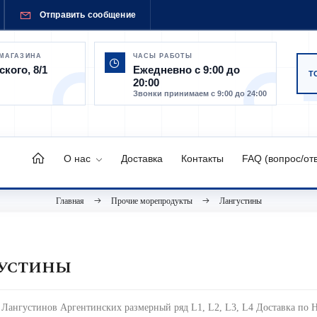
Отправить сообщение
 МАГАЗИНА
ЧАСЫ РАБОТЫ
ского, 8/1
Ежедневно с 9:00 до
20:00
Звонки принимаем с 9:00 до 24:00
О нас
Доставка
Контакты
FAQ (вопрос/отв
Главная
Прочие морепродукты
Лангустины
УСТИНЫ
Лангустинов Аргентинских размерный ряд L1, L2, L3, L4 Доставка по 