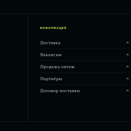
ИНФОРМАЦИЯ
Доставка
Вакансии
Продажа оптом
Партнёры
Договор поставки