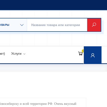
0
ет)
Услуги
Новосибирску и всей территории РФ. Очень вкусный