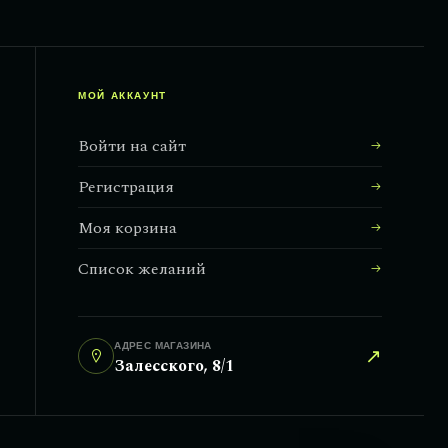
МОЙ АККАУНТ
Войти на сайт
Регистрация
Моя корзина
Список желаний
АДРЕС МАГАЗИНА
↗
Залесского, 8/1