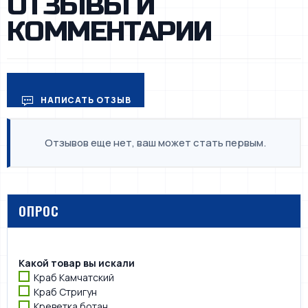
ОТЗЫВЫ И
КОММЕНТАРИИ
НАПИСАТЬ ОТЗЫВ
Отзывов еще нет, ваш может стать первым.
ОПРОС
Какой товар вы искали
Краб Камчатский
Краб Стригун
Креветка ботан