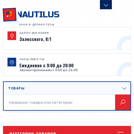
NAUTILUS
АДРЕС МАГАЗИНА
Залесского, 8/1
ЧАСЫ РАБОТЫ
Ежедневно с 9:00 до 20:00
Звонки принимаем с 9:00 до 24:00
КАТЕГОРИИ ТОВАРОВ