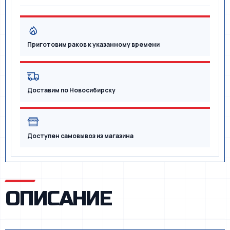
Приготовим раков к указанному времени
Доставим по Новосибирску
Доступен самовывоз из магазина
ОПИСАНИЕ