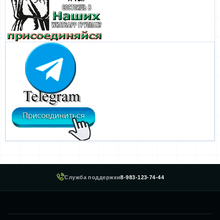
Служба поддержки
8-983-123-74-44