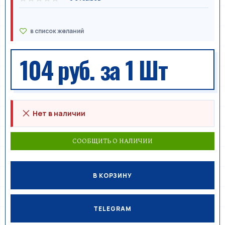
104 руб.
за 1 Шт
Нет в наличии
СООБЩИТЬ О НАЛИЧИИ
В КОРЗИНУ
TELEGRAM