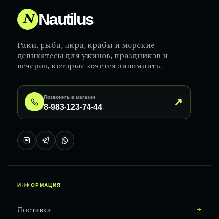
N
Nautilus
Раки, рыба, икра, крабы и морские
деликатесы для ужинов, праздников и
вечеров, которые хочется запомнить.
Позвонить в магазин
↗
8-983-123-74-44
ИНФОРМАЦИЯ
Доставка