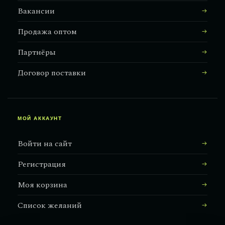
Вакансии
Продажа оптом
Партнёры
Договор поставки
МОЙ АККАУНТ
Войти на сайт
Регистрация
Моя корзина
Список желаний