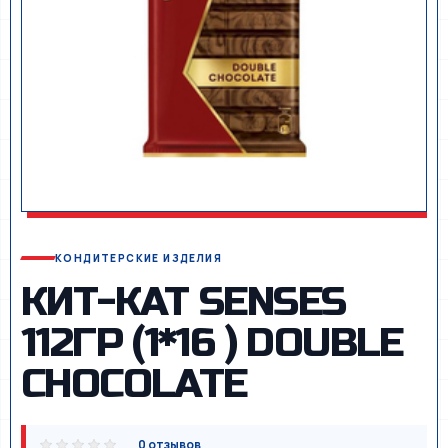
КОНДИТЕРСКИЕ ИЗДЕЛИЯ
КИТ-КАТ SENSES
112ГР (1*16 ) DOUBLE
CHOCOLATE
0 отзывов