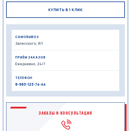
КУПИТЬ В 1 КЛИК
САМОВЫВОЗ
Залесского, 8/1
ПРИЁМ ЗАКАЗОВ
Ежедневно, 24/7
ТЕЛЕФОН
8-983-123-74-44
ЗАКАЗЫ И КОНСУЛЬТАЦИЯ