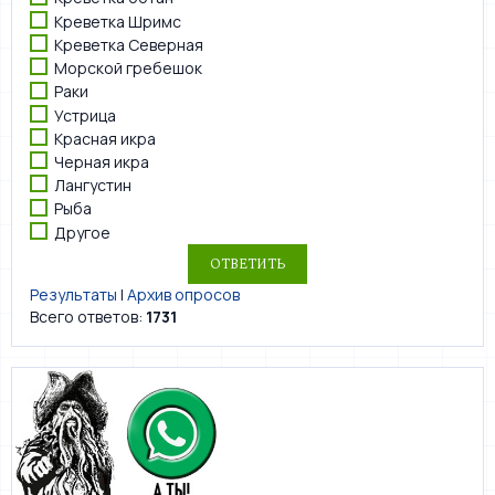
Креветка Шримс
Креветка Северная
Морской гребешок
Раки
Устрица
Красная икра
Черная икра
Лангустин
Рыба
Другое
Результаты
|
Архив опросов
Всего ответов:
1731