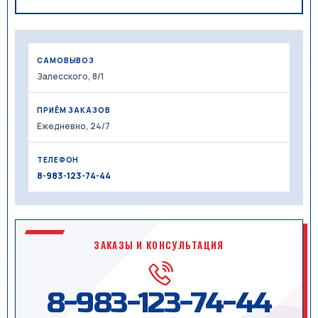
САМОВЫВОЗ
Залесского, 8/1
ПРИЁМ ЗАКАЗОВ
Ежедневно, 24/7
ТЕЛЕФОН
8-983-123-74-44
ЗАКАЗЫ И КОНСУЛЬТАЦИЯ
8-983-123-74-44