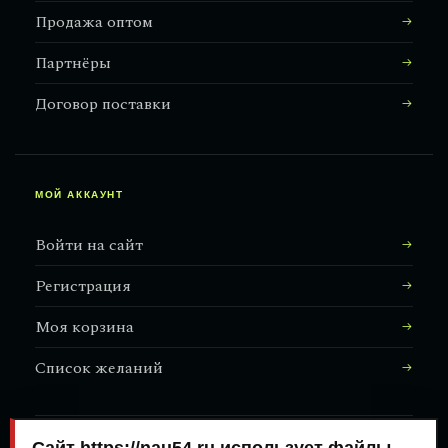
Продажа оптом
Партнёры
Договор поставки
МОЙ АККАУНТ
Войти на сайт
Регистрация
Моя корзина
Список желаний
АДРЕС МАГАЗИНА