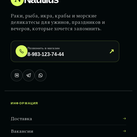
Раки, рыба, икра, крабы и морские
деликатесы для ужинов, праздников и
вечеров, которые хочется запомнить.
Позвонить в магазин
↗
8-983-123-74-44
ИНФОРМАЦИЯ
Доставка
Вакансии