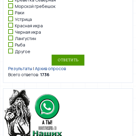
Морской гребешок
Раки
Устрица
Красная икра
Черная икра
Лангустин
Рыба
Другое
Результаты
|
Архив опросов
Всего ответов:
1736