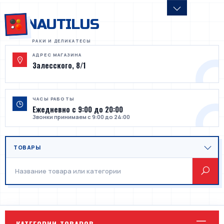
NAUTILUS
АДРЕС МАГАЗИНА
Залесского, 8/1
ЧАСЫ РАБОТЫ
Ежедневно с 9:00 до 20:00
Звонки принимаем с 9:00 до 24:00
КАТЕГОРИИ ТОВАРОВ