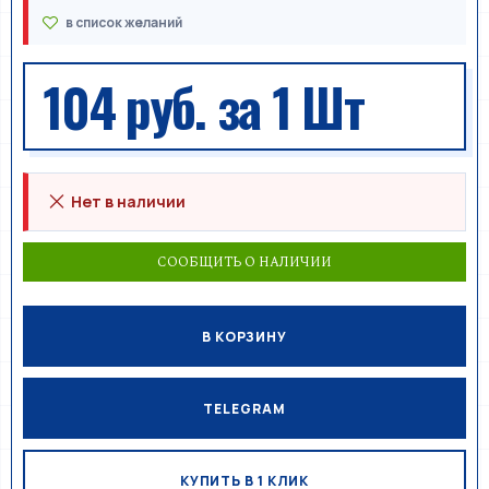
104 руб.
за 1 Шт
Нет в наличии
СООБЩИТЬ О НАЛИЧИИ
В КОРЗИНУ
TELEGRAM
КУПИТЬ В 1 КЛИК