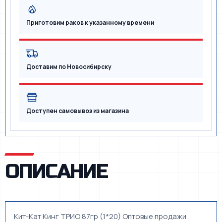
Приготовим раков к указанному времени
Доставим по Новосибирску
Доступен самовывоз из магазина
ОПИСАНИЕ
Кит-Кат Кинг ТРИО 87гр (1*20) Оптовые продажи