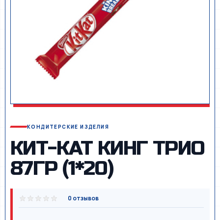
КОНДИТЕРСКИЕ ИЗДЕЛИЯ
КИТ-КАТ КИНГ ТРИО
87ГР (1*20)
0 отзывов