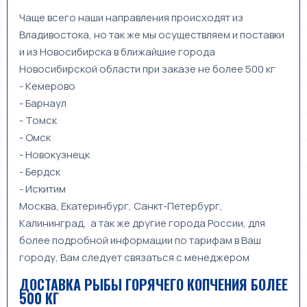
Чаще всего наши направления происходят из
Владивостока, но так же мы осуществляем и поставки
и из Новосибирска в ближайшие города
Новосибирской области при заказе не более 500 кг
- Кемерово
- Барнаул
- Томск
- Омск
- Новокузнецк
- Бердск
- Искитим
Москва, Екатеринбург, Санкт-Петербург,
Калининград, а так же другие города России, для
более подробной информации по тарифам в Ваш
городу, Вам следует связаться с менеджером
ДОСТАВКА РЫБЫ ГОРЯЧЕГО КОПЧЕНИЯ БОЛЕЕ
500 КГ