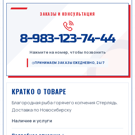
ЗАКАЗЫ И КОНСУЛЬТАЦИЯ
8-983-123-74-44
Нажмите на номер, чтобы позвонить
ПРИНИМАЕМ ЗАКАЗЫ ЕЖЕДНЕВНО, 24/7
КРАТКО О ТОВАРЕ
Благородная рыба горячего копчения Стерлядь.
Доставка по Новосибирску
Наличие и услуги