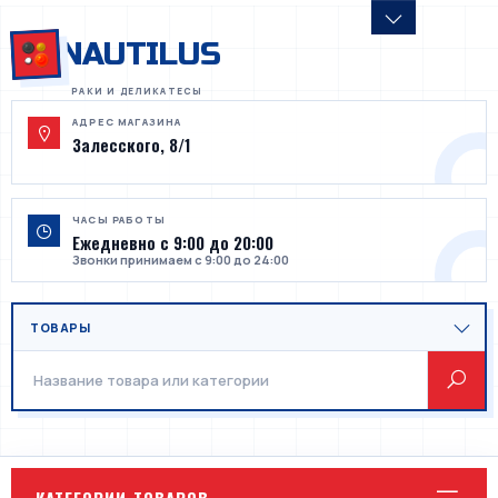
NAUTILUS
АДРЕС МАГАЗИНА
Залесского, 8/1
ЧАСЫ РАБОТЫ
Ежедневно с 9:00 до 20:00
Звонки принимаем с 9:00 до 24:00
КАТЕГОРИИ ТОВАРОВ