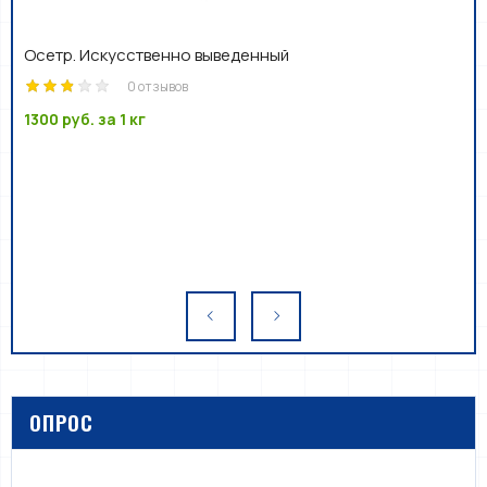
Осетр. Искусственно выведенный
0 отзывов
1300 руб.
за 1 кг
ОПРОС