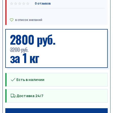
0 отзывов
2800 руб.
3200 руб.
за 1 кг
Есть в наличии
Доставка 24/7