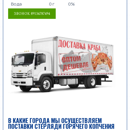
Вода
0 г
0%
В КАКИЕ ГОРОДА МЫ ОСУЩЕСТВЛЯЕМ
ПОСТАВКИ СТЕРЛЯДИ ГОРЯЧЕГО КОПЧЕНИЯ