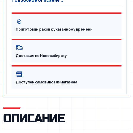
Подробное описание ↓
Приготовим раков к указанному времени
Доставим по Новосибирску
Доступен самовывоз из магазина
ОПИСАНИЕ