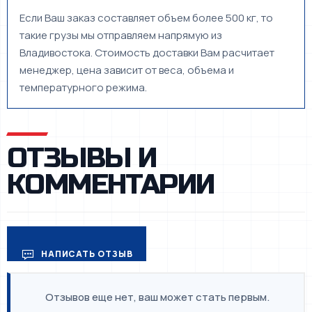
Если Ваш заказ составляет объем более 500 кг, то
такие грузы мы отправляем напрямую из
Владивостока. Стоимость доставки Вам расчитает
менеджер, цена зависит от веса, объема и
температурного режима.
ОТЗЫВЫ И
КОММЕНТАРИИ
НАПИСАТЬ ОТЗЫВ
Отзывов еще нет, ваш может стать первым.