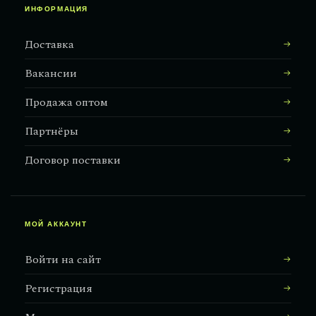
ИНФОРМАЦИЯ
Доставка
Вакансии
Продажа оптом
Партнёры
Договор поставки
МОЙ АККАУНТ
Войти на сайт
Регистрация