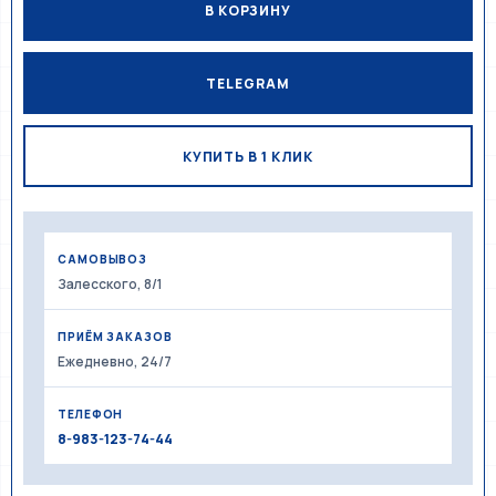
В КОРЗИНУ
TELEGRAM
КУПИТЬ В 1 КЛИК
САМОВЫВОЗ
Залесского, 8/1
ПРИЁМ ЗАКАЗОВ
Ежедневно, 24/7
ТЕЛЕФОН
8-983-123-74-44