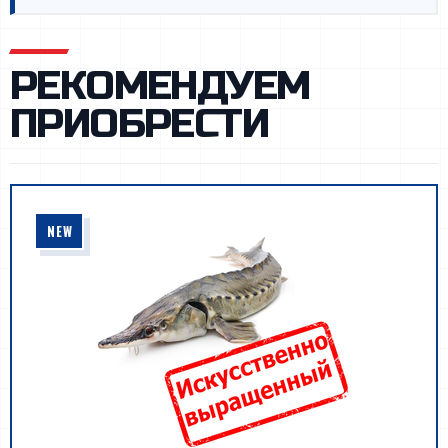
РЕКОМЕНДУЕМ
ПРИОБРЕСТИ
NEW