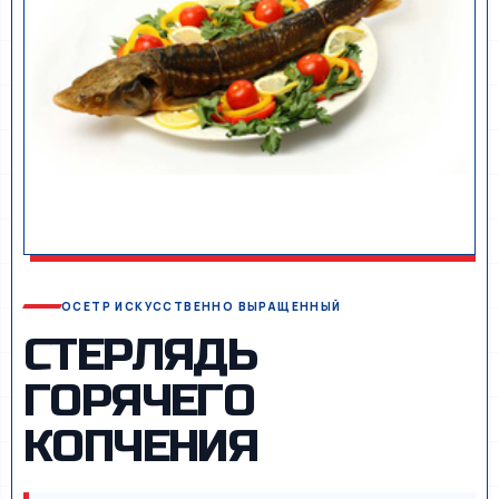
ОСЕТР ИСКУССТВЕННО ВЫРАЩЕННЫЙ
СТЕРЛЯДЬ
ГОРЯЧЕГО
КОПЧЕНИЯ