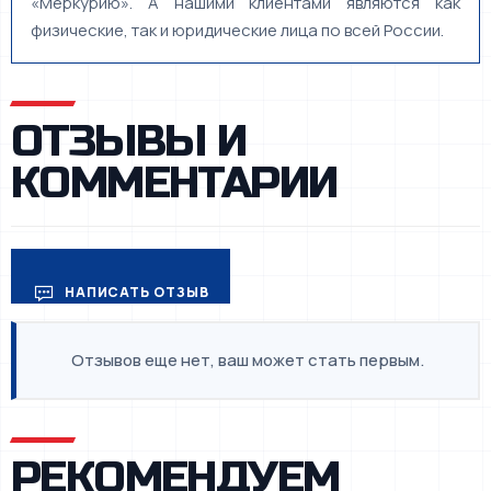
«Меркурию». А нашими клиентами являются как
физические, так и юридические лица по всей России.
ОТЗЫВЫ И
КОММЕНТАРИИ
НАПИСАТЬ ОТЗЫВ
Отзывов еще нет, ваш может стать первым.
РЕКОМЕНДУЕМ