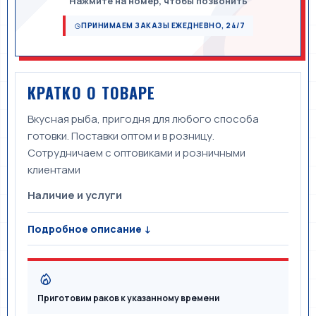
Нажмите на номер, чтобы позвонить
ПРИНИМАЕМ ЗАКАЗЫ ЕЖЕДНЕВНО, 24/7
КРАТКО О ТОВАРЕ
Вкусная рыба, пригодня для любого способа
готовки. Поставки оптом и в розницу.
Сотрудничаем с оптовиками и розничными
клиентами
Наличие и услуги
Подробное описание ↓
Приготовим раков к указанному времени