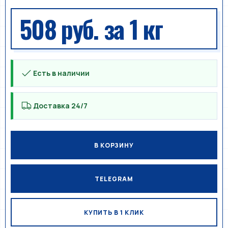
508 руб.
за 1 кг
Есть в наличии
Доставка 24/7
В КОРЗИНУ
TELEGRAM
КУПИТЬ В 1 КЛИК