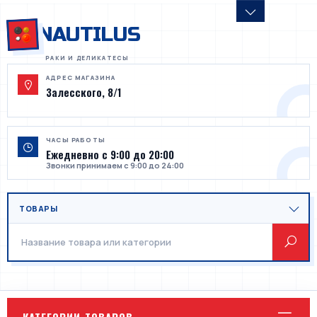
NAUTILUS
АДРЕС МАГАЗИНА
Залесского, 8/1
ЧАСЫ РАБОТЫ
Ежедневно с 9:00 до 20:00
Звонки принимаем с 9:00 до 24:00
КАТЕГОРИИ ТОВАРОВ