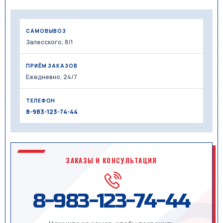
САМОВЫВОЗ
Залесского, 8/1
ПРИЁМ ЗАКАЗОВ
Ежедневно, 24/7
ТЕЛЕФОН
8-983-123-74-44
ЗАКАЗЫ И КОНСУЛЬТАЦИЯ
8-983-123-74-44