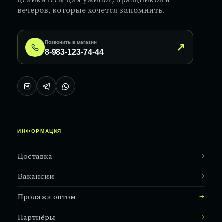
деликатесы для ужинов, праздников и
вечеров, которые хочется запомнить.
Позвонить в магазин
↗
8-983-123-74-44
ИНФОРМАЦИЯ
Доставка
Вакансии
Продажа оптом
Партнёры