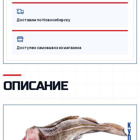
Доставим по Новосибирску
Доступен самовывоз из магазина
ОПИСАНИЕ
К
У
П