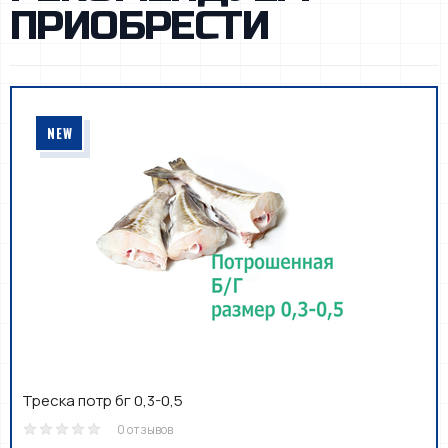
ПРИОБРЕСТИ
NEW
Треска потр бг 0,3-0,5
0 отзывов