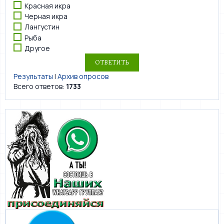
Красная икра
Черная икра
Лангустин
Рыба
Другое
Результаты
|
Архив опросов
Всего ответов:
1733