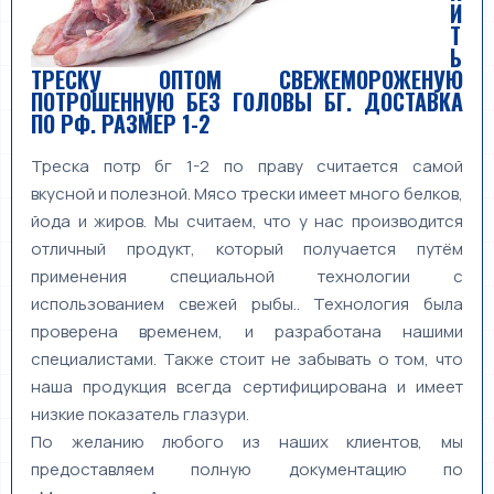
И
Т
Ь
ТРЕСКУ ОПТОМ СВЕЖЕМОРОЖЕНУЮ
ПОТРОШЕННУЮ БЕЗ ГОЛОВЫ БГ. ДОСТАВКА
ПО РФ. РАЗМЕР 1-2
Треска потр бг 1-2 по праву считается самой
вкусной и полезной. Мясо трески имеет много белков,
йода и жиров. Мы считаем, что у нас производится
отличный продукт, который получается путём
применения специальной технологии с
использованием свежей рыбы.. Технология была
проверена временем, и разработана нашими
специалистами. Также стоит не забывать о том, что
наша продукция всегда сертифицирована и имеет
низкие показатель глазури.
По желанию любого из наших клиентов, мы
предоставляем полную документацию по