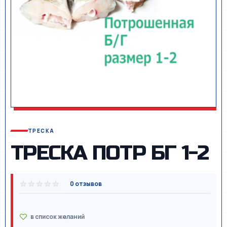
ТРЕСКА
ТРЕСКА ПОТР БГ 1-2
0 отзывов