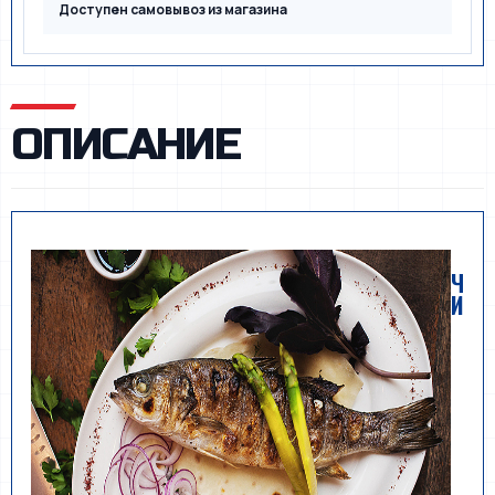
Доступен самовывоз из магазина
ОПИСАНИЕ
Ч
И