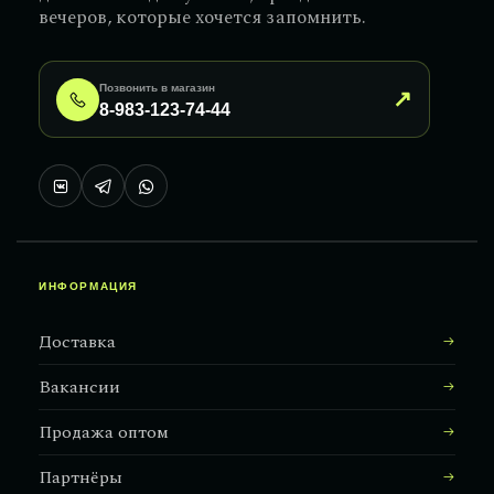
вечеров, которые хочется запомнить.
Позвонить в магазин
↗
8-983-123-74-44
ИНФОРМАЦИЯ
Доставка
Вакансии
Продажа оптом
Партнёры