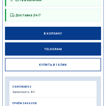
Доставка 24/7
В КОРЗИНУ
TELEGRAM
КУПИТЬ В 1 КЛИК
САМОВЫВОЗ
Залесского, 8/1
ПРИЁМ ЗАКАЗОВ