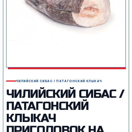
ЧИЛИЙСКИЙ СИБАС / ПАТАГОНСКИЙ КЛЫКАЧ
ЧИЛИЙСКИЙ СИБАС /
ПАТАГОНСКИЙ
КЛЫКАЧ
ПРИГОЛОВОК НА