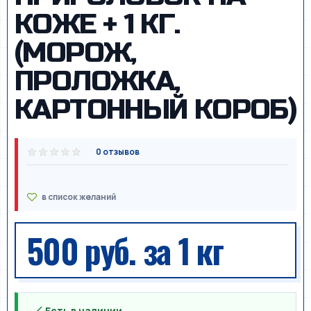
КОЖЕ + 1 КГ.
(МОРОЖ,
ПРОЛОЖКА,
КАРТОННЫЙ КОРОБ)
0 отзывов
500 руб.
за 1 кг
Есть в наличии