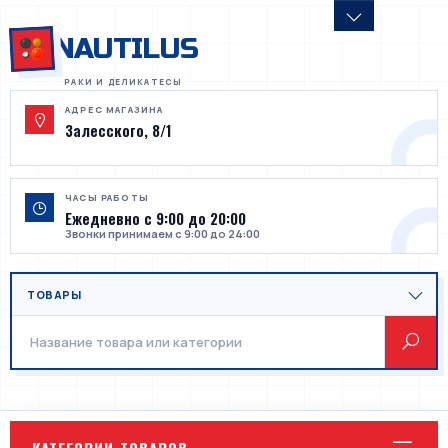
NAUTILUS
АДРЕС МАГАЗИНА
Залесского, 8/1
ЧАСЫ РАБОТЫ
Ежедневно с 9:00 до 20:00
Звонки принимаем с 9:00 до 24:00
КАТЕГОРИИ ТОВАРОВ