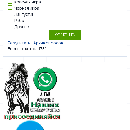
Красная икра
Черная икра
Лангустин
Рыба
Другое
Результаты
|
Архив опросов
Всего ответов:
1731