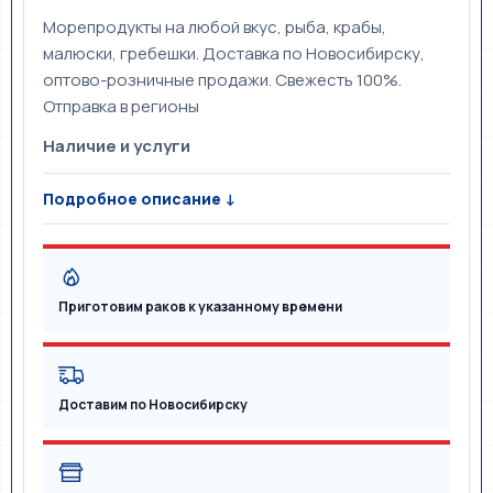
Морепродукты на любой вкус, рыба, крабы,
малюски, гребешки. Доставка по Новосибирску,
оптово-розничные продажи. Свежесть 100%.
Отправка в регионы
Наличие и услуги
Подробное описание ↓
Приготовим раков к указанному времени
Доставим по Новосибирску