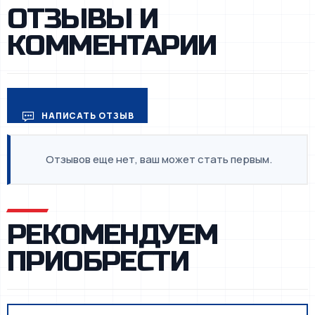
ОТЗЫВЫ И
КОММЕНТАРИИ
НАПИСАТЬ ОТЗЫВ
Отзывов еще нет, ваш может стать первым.
РЕКОМЕНДУЕМ
ПРИОБРЕСТИ