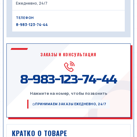
Ежедневно, 24/7
ТЕЛЕФОН
8-983-123-74-44
ЗАКАЗЫ И КОНСУЛЬТАЦИЯ
8-983-123-74-44
Нажмите на номер, чтобы позвонить
ПРИНИМАЕМ ЗАКАЗЫ ЕЖЕДНЕВНО, 24/7
КРАТКО О ТОВАРЕ