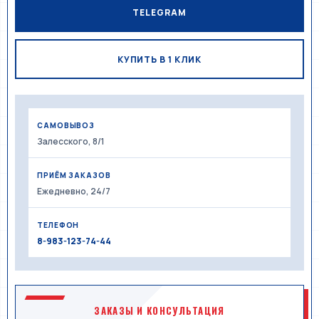
TELEGRAM
КУПИТЬ В 1 КЛИК
САМОВЫВОЗ
Залесского, 8/1
ПРИЁМ ЗАКАЗОВ
Ежедневно, 24/7
ТЕЛЕФОН
8-983-123-74-44
ЗАКАЗЫ И КОНСУЛЬТАЦИЯ