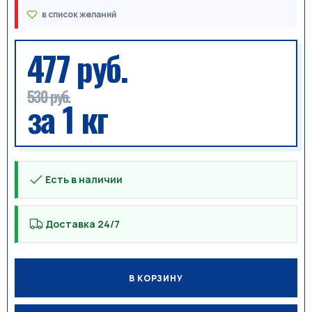
477 руб.
530 руб.
за 1 кг
Есть в наличии
Доставка 24/7
В КОРЗИНУ