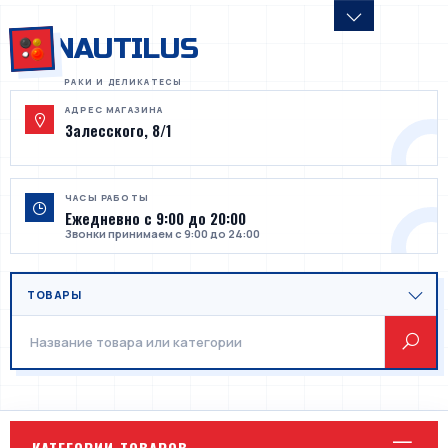
NAUTILUS
АДРЕС МАГАЗИНА
Залесского, 8/1
ЧАСЫ РАБОТЫ
Ежедневно с 9:00 до 20:00
Звонки принимаем с 9:00 до 24:00
КАТЕГОРИИ ТОВАРОВ