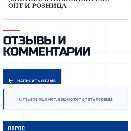
ОПТ И РОЗНИЦА
ОТЗЫВЫ И
КОММЕНТАРИИ
НАПИСАТЬ ОТЗЫВ
Отзывов еще нет, ваш может стать первым.
ОПРОС