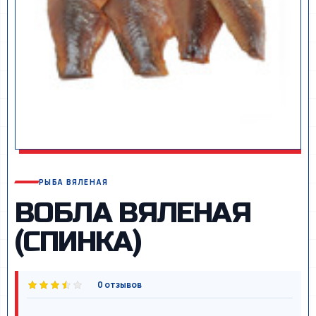
РЫБА ВЯЛЕНАЯ
ВОБЛА ВЯЛЕНАЯ
(СПИНКА)
0 отзывов