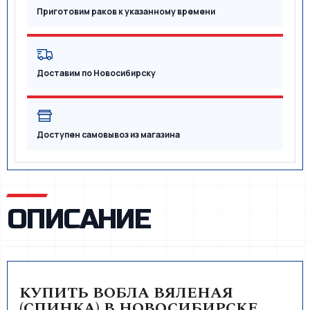
Приготовим раков к указанному времени
Доставим по Новосибирску
Доступен самовывоз из магазина
ОПИСАНИЕ
КУПИТЬ ВОБЛА ВЯЛЕНАЯ
(СПИНКА) В НОВОСИБИРСКЕ