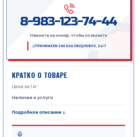
8-983-123-74-44
Нажмите на номер, чтобы позвонить
ПРИНИМАЕМ ЗАКАЗЫ ЕЖЕДНЕВНО, 24/7
КРАТКО О ТОВАРЕ
Цена за 1 кг
Наличие и услуги
Подробное описание ↓