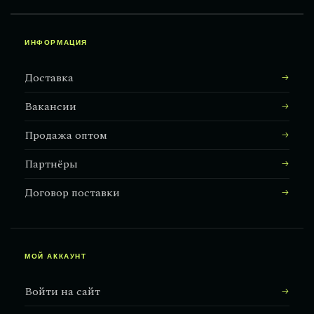
ИНФОРМАЦИЯ
Доставка
Вакансии
Продажа оптом
Партнёры
Договор поставки
МОЙ АККАУНТ
Войти на сайт