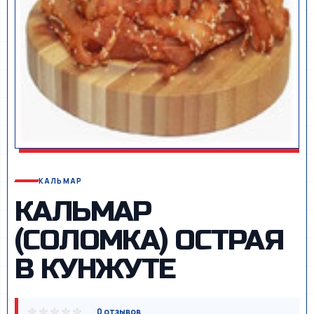
КАЛЬМАР
КАЛЬМАР
(СОЛОМКА) ОСТРАЯ
В КУНЖУТЕ
0 отзывов