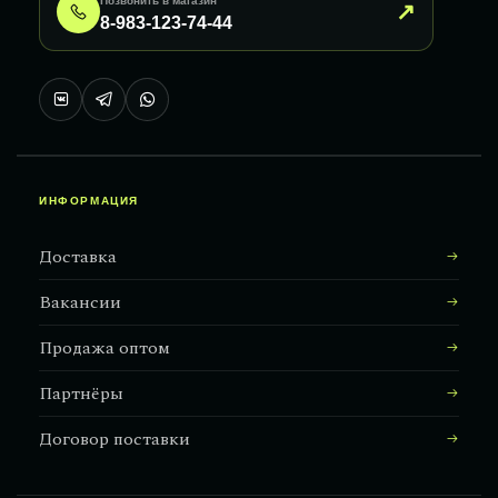
Позвонить в магазин
↗
8-983-123-74-44
ИНФОРМАЦИЯ
Доставка
Вакансии
Продажа оптом
Партнёры
Договор поставки