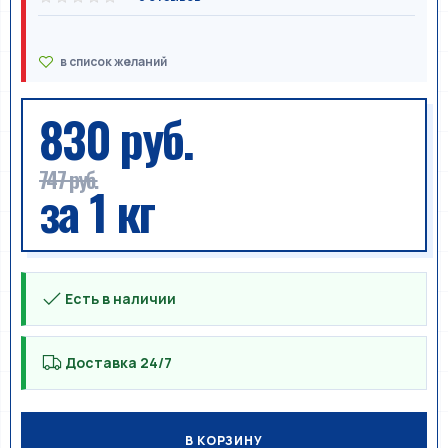
830 руб.
747 руб.
за 1 кг
Есть в наличии
Доставка 24/7
В КОРЗИНУ