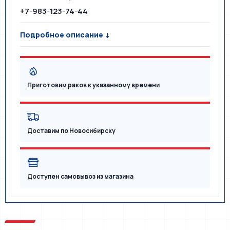
+7-983-123-74-44
Подробное описание ↓
Приготовим раков к указанному времени
Доставим по Новосибирску
Доступен самовывоз из магазина