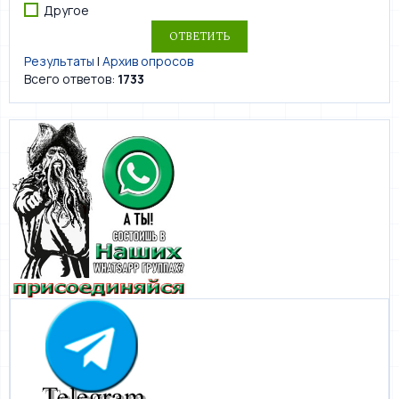
Другое
Результаты
|
Архив опросов
Всего ответов:
1733