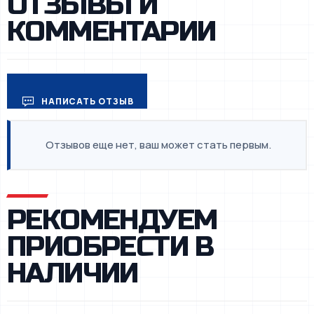
ОТЗЫВЫ И
КОММЕНТАРИИ
НАПИСАТЬ ОТЗЫВ
Отзывов еще нет, ваш может стать первым.
РЕКОМЕНДУЕМ
ПРИОБРЕСТИ В
НАЛИЧИИ