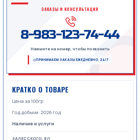
ЗАКАЗЫ И КОНСУЛЬТАЦИЯ
8-983-123-74-44
Нажмите на номер, чтобы позвонить
ПРИНИМАЕМ ЗАКАЗЫ ЕЖЕДНЕВНО, 24/7
КРАТКО О ТОВАРЕ
Цена за 100гр
Год добычи:
2026 год
Наличие и услуги
ЗАЛЕССКОГО, 8/1