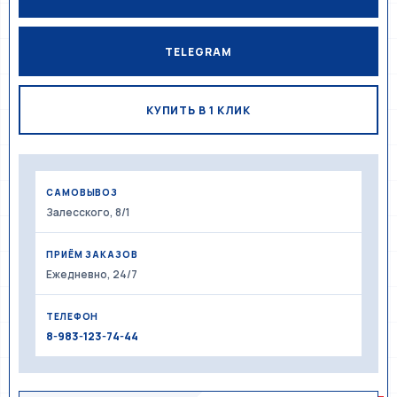
TELEGRAM
КУПИТЬ В 1 КЛИК
САМОВЫВОЗ
Залесского, 8/1
ПРИЁМ ЗАКАЗОВ
Ежедневно, 24/7
ТЕЛЕФОН
8-983-123-74-44