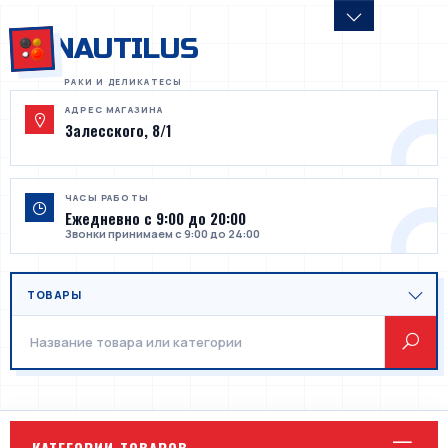
NAUTILUS
АДРЕС МАГАЗИНА
Залесского, 8/1
ЧАСЫ РАБОТЫ
Ежедневно с 9:00 до 20:00
Звонки принимаем с 9:00 до 24:00
КАТЕГОРИИ ТОВАРОВ