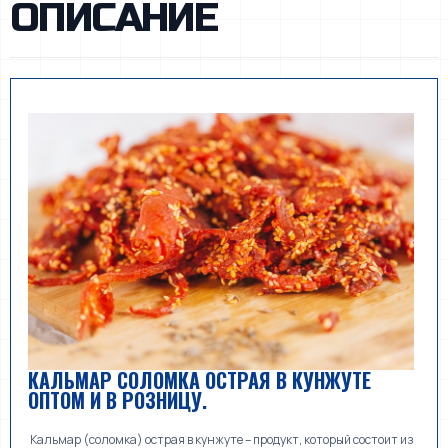
ОПИСАНИЕ
КАЛЬМАР СОЛОМКА ОСТРАЯ В КУНЖУТЕ
ОПТОМ И В РОЗНИЦУ.
Кальмар (соломка) острая в кунжуте – продукт, который состоит из