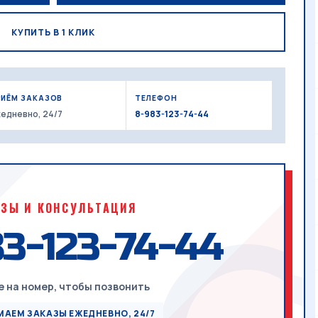
КУПИТЬ В 1 КЛИК
РИЁМ ЗАКАЗОВ
ТЕЛЕФОН
едневно, 24/7
8-983-123-74-44
АЗЫ И КОНСУЛЬТАЦИЯ
3-123-74-44
 на номер, чтобы позвонить
АЕМ ЗАКАЗЫ ЕЖЕДНЕВНО, 24/7