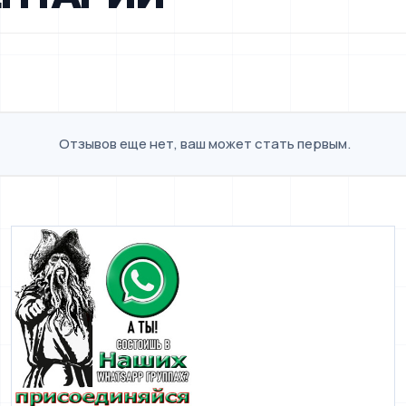
Отзывов еще нет, ваш может стать первым.