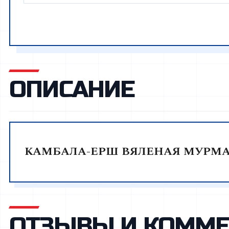
ОПИСАНИЕ
КАМБАЛА-ЕРШ ВЯЛЕНАЯ МУРМА
ОТЗЫВЫ И КОММЕ