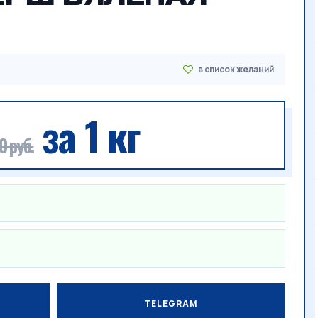
за 1 кг
0 руб.
TELEGRAM