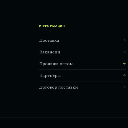
ИНФОРМАЦИЯ
Доставка
Вакансии
Продажа оптом
Партнёры
Договор поставки