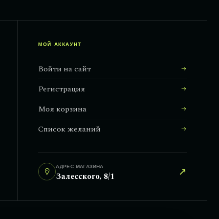
МОЙ АККАУНТ
Войти на сайт
Регистрация
Моя корзина
Список желаний
АДРЕС МАГАЗИНА
↗
Залесского, 8/1