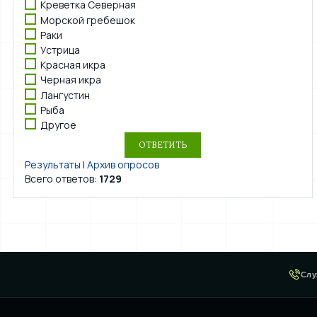
Креветка Северная
Морской гребешок
Раки
Устрица
Красная икра
Черная икра
Лангустин
Рыба
Другое
Результаты
|
Архив опросов
Всего ответов:
1729
Слу