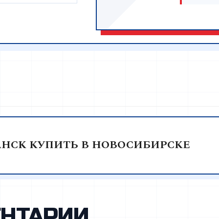
НСК КУПИТЬ В НОВОСИБИРСКЕ
НТАРИИ