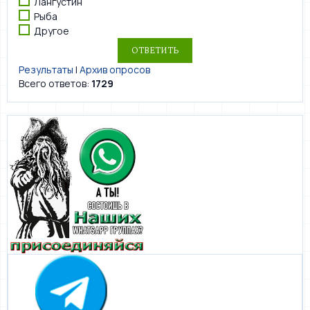
Лангустин
Рыба
Другое
Результаты
|
Архив опросов
Всего ответов:
1729