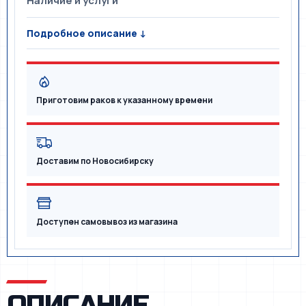
Наличие и услуги
Подробное описание ↓
Приготовим раков к указанному времени
Доставим по Новосибирску
Доступен самовывоз из магазина
ОПИСАНИЕ