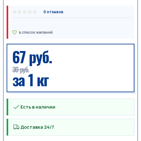
0 отзывов
67 руб.
30 руб.
за 1 кг
Есть в наличии
Доставка 24/7