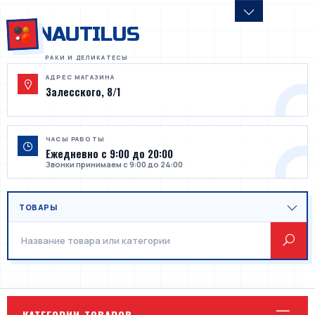
NAUTILUS
АДРЕС МАГАЗИНА
Залесского, 8/1
ЧАСЫ РАБОТЫ
Ежедневно с 9:00 до 20:00
Звонки принимаем с 9:00 до 24:00
КАТЕГОРИИ ТОВАРОВ