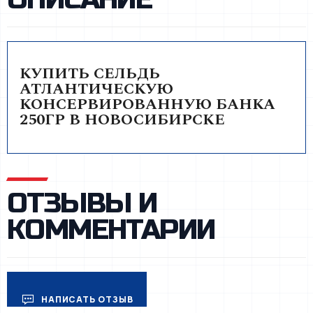
КУПИТЬ СЕЛЬДЬ
АТЛАНТИЧЕСКУЮ
КОНСЕРВИРОВАННУЮ БАНКА
250ГР В НОВОСИБИРСКЕ
ОТЗЫВЫ И
КОММЕНТАРИИ
НАПИСАТЬ ОТЗЫВ