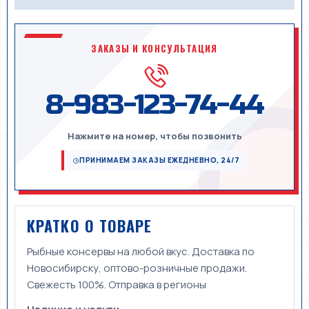
ЗАКАЗЫ И КОНСУЛЬТАЦИЯ
8-983-123-74-44
Нажмите на номер, чтобы позвонить
ПРИНИМАЕМ ЗАКАЗЫ ЕЖЕДНЕВНО, 24/7
КРАТКО О ТОВАРЕ
Рыбные консервы на любой вкус. Доставка по
Новосибирску, оптово-розничные продажи.
Свежесть 100%. Отправка в регионы