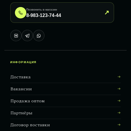
Позвонить в магазин
↗
8-983-123-74-44
ИНФОРМАЦИЯ
Доставка
Вакансии
Продажа оптом
Партнёры
Договор поставки