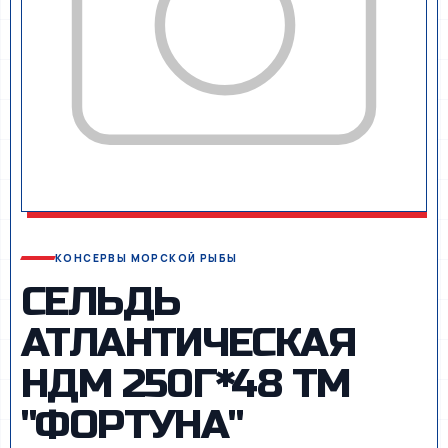
КОНСЕРВЫ МОРСКОЙ РЫБЫ
СЕЛЬДЬ
АТЛАНТИЧЕСКАЯ
НДМ 250Г*48 ТМ
"ФОРТУНА"