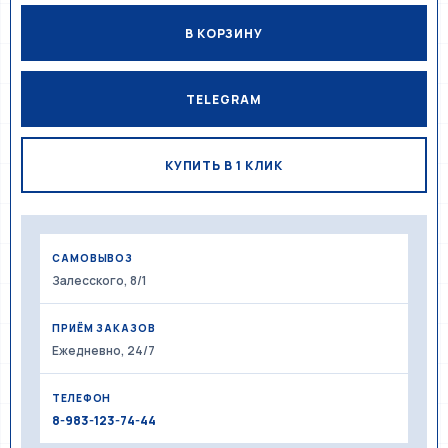
В КОРЗИНУ
TELEGRAM
КУПИТЬ В 1 КЛИК
САМОВЫВОЗ
Залесского, 8/1
ПРИЁМ ЗАКАЗОВ
Ежедневно, 24/7
ТЕЛЕФОН
8-983-123-74-44