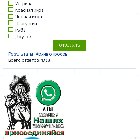
Устрица
Красная икра
Черная икра
Лангустин
Рыба
Другое
Результаты
|
Архив опросов
Всего ответов:
1733