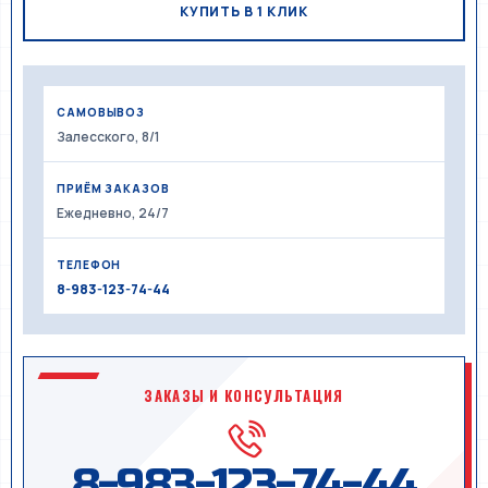
КУПИТЬ В 1 КЛИК
САМОВЫВОЗ
Залесского, 8/1
ПРИЁМ ЗАКАЗОВ
Ежедневно, 24/7
ТЕЛЕФОН
8-983-123-74-44
ЗАКАЗЫ И КОНСУЛЬТАЦИЯ
8-983-123-74-44