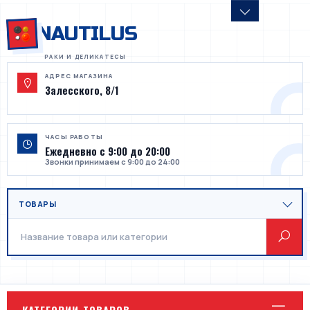
NAUTILUS
АДРЕС МАГАЗИНА
Залесского, 8/1
ЧАСЫ РАБОТЫ
Ежедневно с 9:00 до 20:00
Звонки принимаем с 9:00 до 24:00
КАТЕГОРИИ ТОВАРОВ