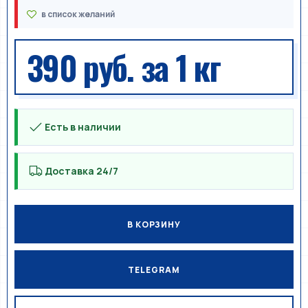
390 руб.
за 1 кг
Есть в наличии
Доставка 24/7
В КОРЗИНУ
TELEGRAM