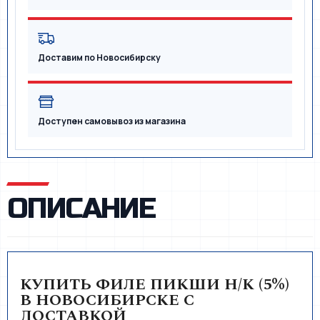
Доставим по Новосибирску
Доступен самовывоз из магазина
ОПИСАНИЕ
КУПИТЬ ФИЛЕ ПИКШИ Н/К (5%)
В НОВОСИБИРСКЕ С
ДОСТАВКОЙ