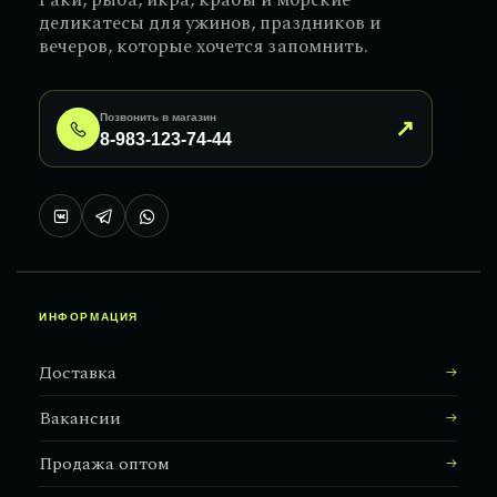
Раки, рыба, икра, крабы и морские
деликатесы для ужинов, праздников и
вечеров, которые хочется запомнить.
Позвонить в магазин
↗
8-983-123-74-44
ИНФОРМАЦИЯ
Доставка
Вакансии
Продажа оптом