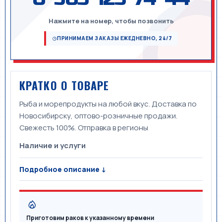
Нажмите на номер, чтобы позвонить
ПРИНИМАЕМ ЗАКАЗЫ ЕЖЕДНЕВНО, 24/7
КРАТКО О ТОВАРЕ
Рыба и морепродукты на любой вкус. Доставка по
Новосибирску, оптово-розничные продажи.
Свежесть 100%. Отправка в регионы
Наличие и услуги
Подробное описание ↓
Приготовим раков к указанному времени