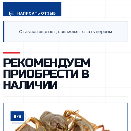
НАПИСАТЬ ОТЗЫВ
Отзывов еще нет, ваш может стать первым.
РЕКОМЕНДУЕМ
ПРИОБРЕСТИ В
НАЛИЧИИ
NEW