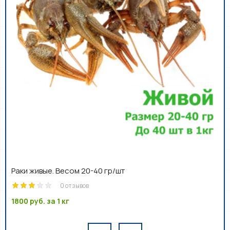
Раки живые. Весом 20-40 гр/шт
0 отзывов
1800 руб.
за 1 кг