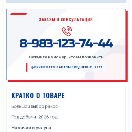
ЗАКАЗЫ И КОНСУЛЬТАЦИЯ
8-983-123-74-44
Нажмите на номер, чтобы позвонить
ПРИНИМАЕМ ЗАКАЗЫ ЕЖЕДНЕВНО, 24/7
КРАТКО О ТОВАРЕ
Большой выбор раков
Год добычи:
2026 год
Наличие и услуги