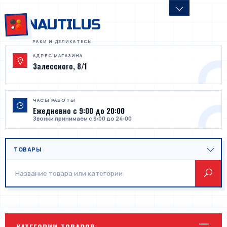
NAUTILUS
АДРЕС МАГАЗИНА
Залесского, 8/1
ЧАСЫ РАБОТЫ
Ежедневно с 9:00 до 20:00
Звонки принимаем с 9:00 до 24:00
КАТЕГОРИИ ТОВАРОВ