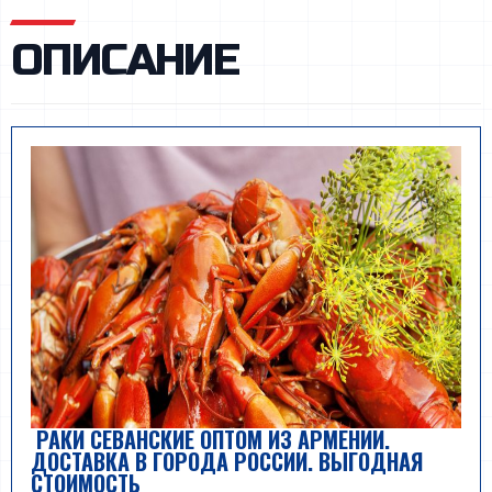
ОПИСАНИЕ
РАКИ СЕВАНСКИЕ ОПТОМ ИЗ АРМЕНИИ.
ДОСТАВКА В ГОРОДА РОССИИ. ВЫГОДНАЯ
СТОИМОСТЬ