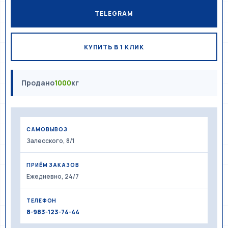
TELEGRAM
КУПИТЬ В 1 КЛИК
Продано
1000
кг
САМОВЫВОЗ
Залесского, 8/1
ПРИЁМ ЗАКАЗОВ
Ежедневно, 24/7
ТЕЛЕФОН
8-983-123-74-44