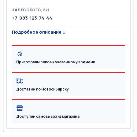
ЗАЛЕССКОГО, 8/1
+7-983-123-74-44
Подробное описание ↓
Приготовим раков к указанному времени
Доставим по Новосибирску
Доступен самовывоз из магазина