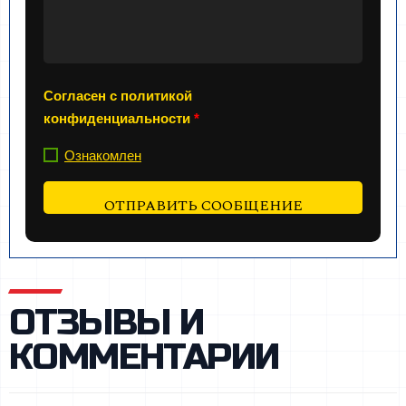
Согласен с политикой
конфиденциальности
*
Ознакомлен
ОТЗЫВЫ И
КОММЕНТАРИИ