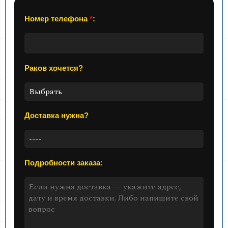
Номер телефона
*
:
Раков хочется?
Доставка нужна?
Подробности заказа: