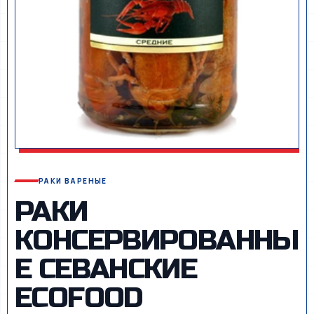
РАКИ ВАРЕНЫЕ
РАКИ
КОНСЕРВИРОВАННЫ
Е CЕВАНСКИЕ
ECOFOOD