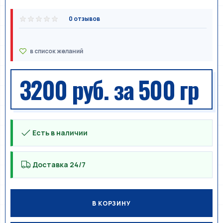
0 отзывов
3200 руб.
за 500 гр
Есть в наличии
Доставка 24/7
В КОРЗИНУ