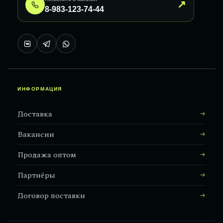
↗
8-983-123-74-44
ИНФОРМАЦИЯ
Доставка
Вакансии
Продажа оптом
Партнёры
Договор поставки