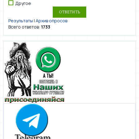
Другое
Результаты
|
Архив опросов
Всего ответов:
1733