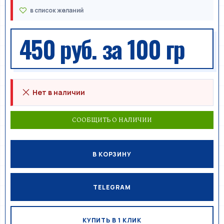
450 руб.
за 100 гр
Нет в наличии
СООБЩИТЬ О НАЛИЧИИ
В КОРЗИНУ
TELEGRAM
КУПИТЬ В 1 КЛИК