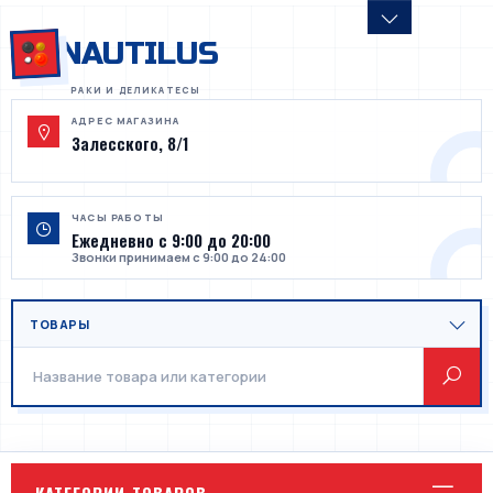
NAUTILUS
АДРЕС МАГАЗИНА
Залесского, 8/1
ЧАСЫ РАБОТЫ
Ежедневно с 9:00 до 20:00
Звонки принимаем с 9:00 до 24:00
КАТЕГОРИИ ТОВАРОВ