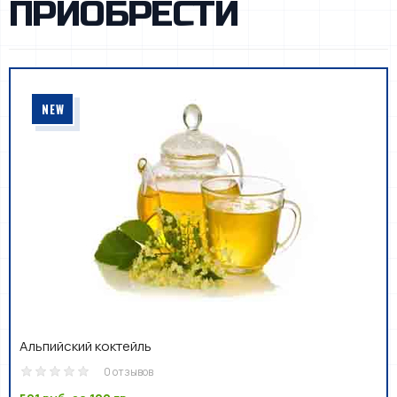
ПРИОБРЕСТИ
NEW
Альпийский коктейль
0 отзывов