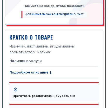
Нажмите на номер, чтобы позвонить
ПРИНИМАЕМ ЗАКАЗЫ ЕЖЕДНЕВНО, 24/7
КРАТКО О ТОВАРЕ
Иван-чай, лист малины, ягоды малины,
ароматизатор "Малина"
Наличие и услуги
Подробное описание ↓
Приготовим раков к указанному времени