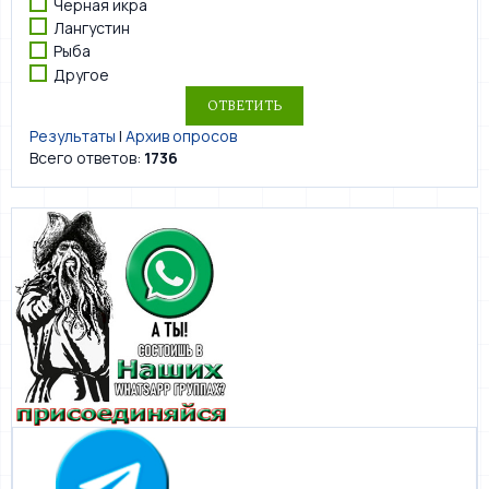
Черная икра
Лангустин
Рыба
Другое
Результаты
|
Архив опросов
Всего ответов:
1736