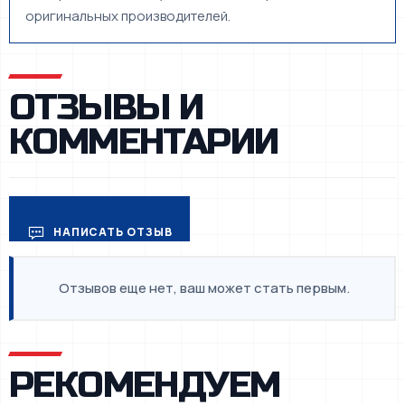
оригинальных производителей.
ОТЗЫВЫ И
КОММЕНТАРИИ
НАПИСАТЬ ОТЗЫВ
Отзывов еще нет, ваш может стать первым.
РЕКОМЕНДУЕМ