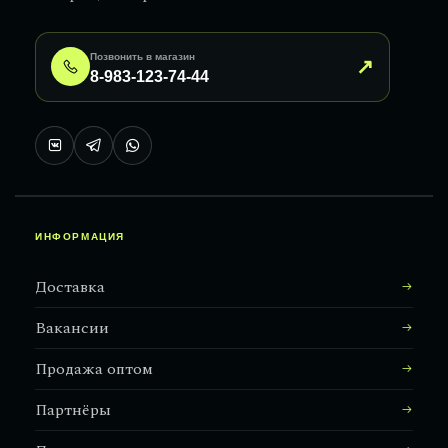
Позвонить в магазин
↗
8-983-123-74-44
ИНФОРМАЦИЯ
Доставка
Вакансии
Продажа оптом
Партнёры