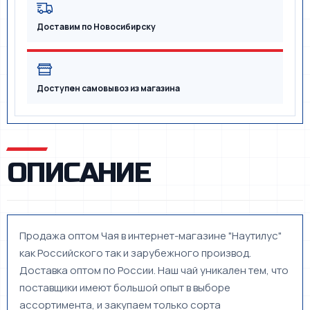
Доставим по Новосибирску
Доступен самовывоз из магазина
ОПИСАНИЕ
Продажа оптом Чая в интернет-магазине "Наутилус"
как Российского так и зарубежного производ.
Доставка оптом по России. Наш чай уникален тем, что
поставщики имеют большой опыт в выборе
ассортимента, и закупаем только сорта