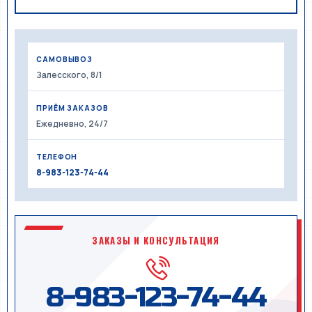
САМОВЫВОЗ
Залесского, 8/1
ПРИЁМ ЗАКАЗОВ
Ежедневно, 24/7
ТЕЛЕФОН
8-983-123-74-44
ЗАКАЗЫ И КОНСУЛЬТАЦИЯ
8-983-123-74-44