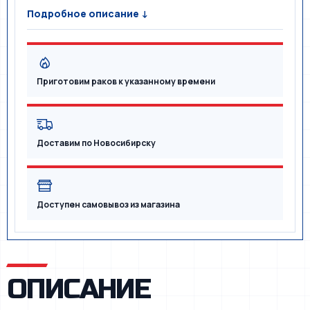
Подробное описание ↓
Приготовим раков к указанному времени
Доставим по Новосибирску
Доступен самовывоз из магазина
ОПИСАНИЕ