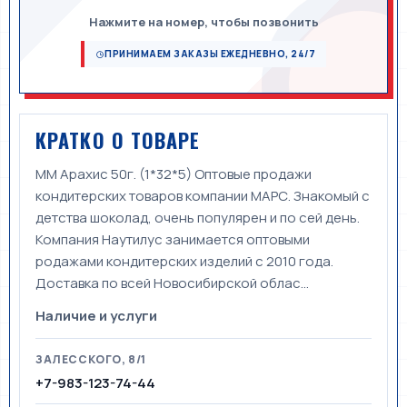
Нажмите на номер, чтобы позвонить
ПРИНИМАЕМ ЗАКАЗЫ ЕЖЕДНЕВНО, 24/7
КРАТКО О ТОВАРЕ
ММ Арахис 50г. (1*32*5) Оптовые продажи
кондитерских товаров компании МАРС. Знакомый с
детства шоколад, очень популярен и по сей день.
Компания Наутилус занимается оптовыми
родажами кондитерских изделий с 2010 года.
Доставка по всей Новосибирской облас...
Наличие и услуги
ЗАЛЕССКОГО, 8/1
+7-983-123-74-44