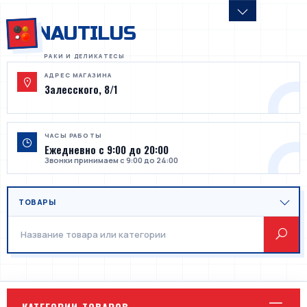
NAUTILUS
АДРЕС МАГАЗИНА
Залесского, 8/1
ЧАСЫ РАБОТЫ
Ежедневно с 9:00 до 20:00
Звонки принимаем с 9:00 до 24:00
КАТЕГОРИИ ТОВАРОВ