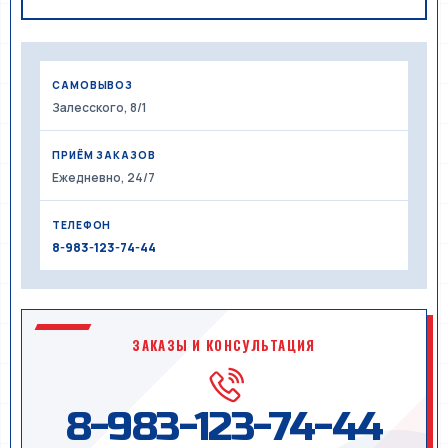
САМОВЫВОЗ
Залесского, 8/1
ПРИЁМ ЗАКАЗОВ
Ежедневно, 24/7
ТЕЛЕФОН
8-983-123-74-44
ЗАКАЗЫ И КОНСУЛЬТАЦИЯ
8-983-123-74-44