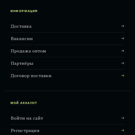
ИНФОРМАЦИЯ
Доставка
Вакансии
Продажа оптом
Партнёры
Договор поставки
МОЙ АККАУНТ
Войти на сайт
Регистрация