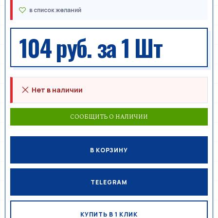
104 руб.
за 1 Шт
Нет в наличии
СООБЩИТЬ О НАЛИЧИИ
В КОРЗИНУ
TELEGRAM
КУПИТЬ В 1 КЛИК