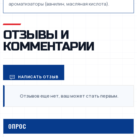
ароматизаторы (ванилин, масляная кислота).
ОТЗЫВЫ И
КОММЕНТАРИИ
НАПИСАТЬ ОТЗЫВ
Отзывов еще нет, ваш может стать первым.
ОПРОС