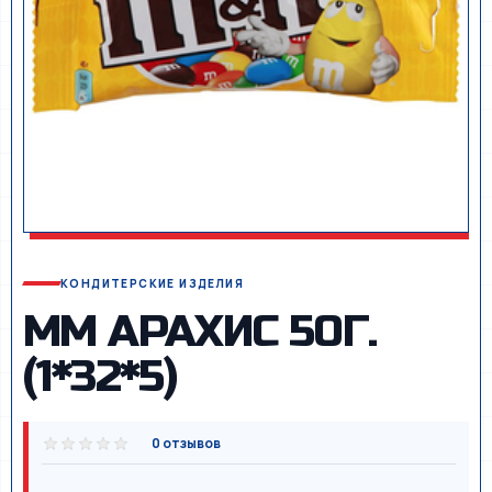
КОНДИТЕРСКИЕ ИЗДЕЛИЯ
ММ АРАХИС 50Г.
(1*32*5)
0 отзывов