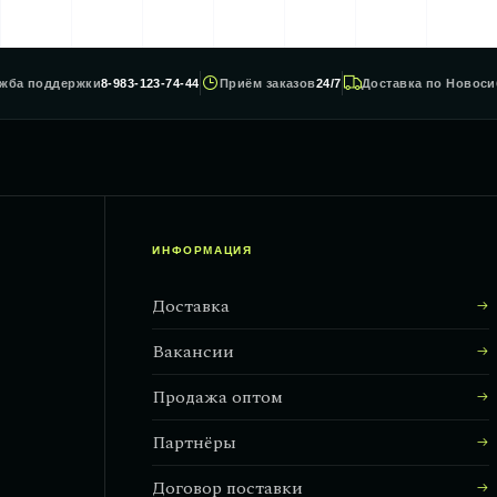
жба поддержки
8-983-123-74-44
Приём заказов
24/7
Доставка по Новоси
ИНФОРМАЦИЯ
Доставка
Вакансии
Продажа оптом
Партнёры
Договор поставки