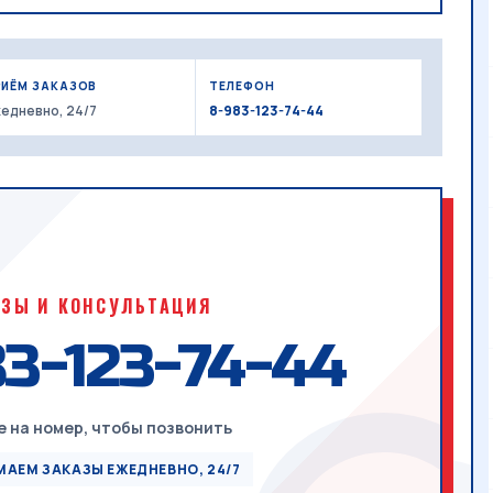
РИЁМ ЗАКАЗОВ
ТЕЛЕФОН
едневно, 24/7
8-983-123-74-44
АЗЫ И КОНСУЛЬТАЦИЯ
3-123-74-44
 на номер, чтобы позвонить
АЕМ ЗАКАЗЫ ЕЖЕДНЕВНО, 24/7