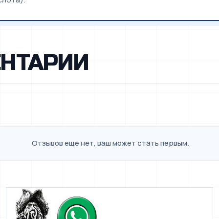
НТАРИИ
Отзывов еще нет, ваш может стать первым.