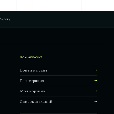
бирску
МОЙ АККАУНТ
Войти на сайт
Регистрация
Моя корзина
Список желаний