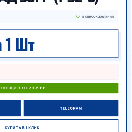
 1 Шт
СООБЩИТЬ О НАЛИЧИИ
TELEGRAM
КУПИТЬ В 1 КЛИК