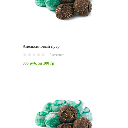
Апельсиновый пуэр
0 отзывов
886 руб.
за 100 гр