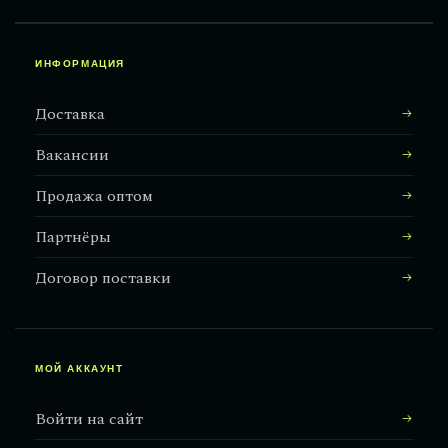
ИНФОРМАЦИЯ
Доставка
Вакансии
Продажа оптом
Партнёры
Договор поставки
МОЙ АККАУНТ
Войти на сайт