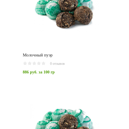
Молочный пуэр
0 отзывов
886 руб.
за 100 гр