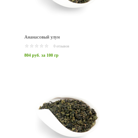
Ананасовый улун
0 отзывов
804 руб.
за 100 гр