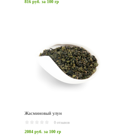
816 руб.
за 100 гр
Жасминовый улун
0 отзывов
2084 руб.
за 100 гр