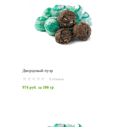
Дворцовый пуэр
0 отзывов
974 руб.
за 100 гр