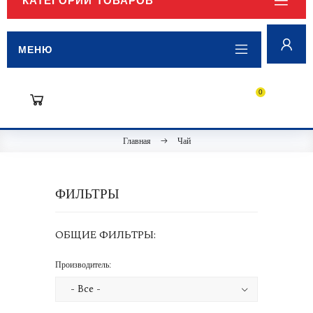
КАТЕГОРИИ ТОВАРОВ
МЕНЮ
0
Главная
Чай
ФИЛЬТРЫ
ОБЩИЕ ФИЛЬТРЫ:
Производитель: