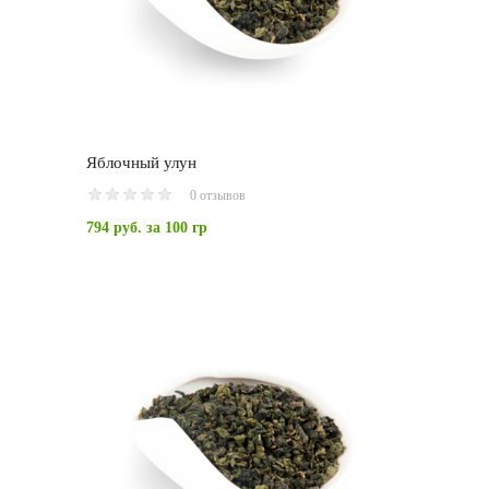
Яблочный улун
0 отзывов
794 руб.
за 100 гр