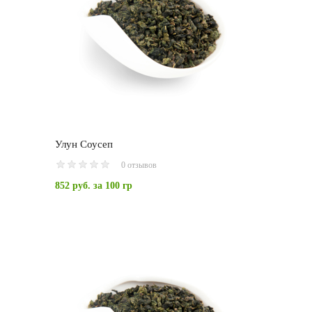
Улун Соусеп
0 отзывов
852 руб.
за 100 гр