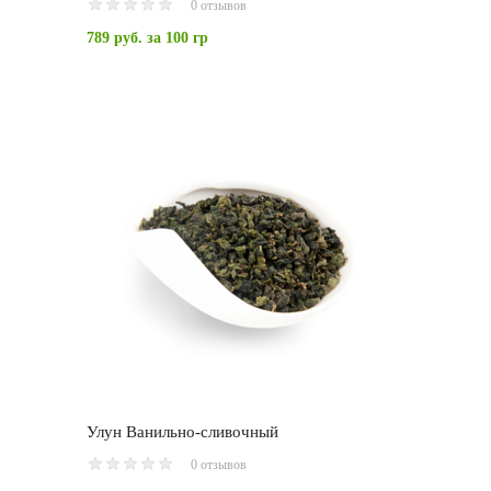
0 отзывов
789 руб.
за 100 гр
Улун Ванильно-сливочный
0 отзывов