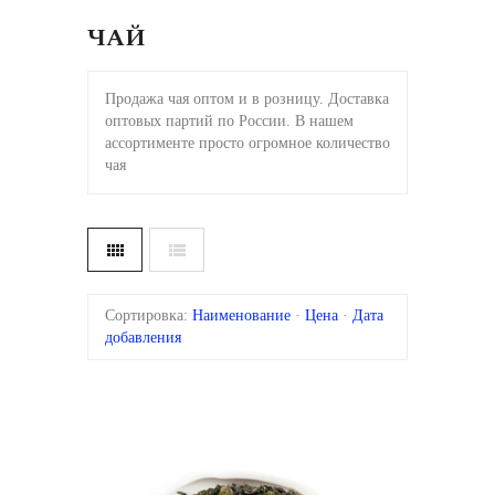
ЧАЙ
Продажа чая оптом и в розницу. Доставка
оптовых партий по России. В нашем
ассортименте просто огромное количество
чая
Сортировка:
Наименование
·
Цена
·
Дата
добавления