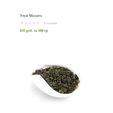
Улун Мохито
0 отзывов
835 руб.
за 100 гр