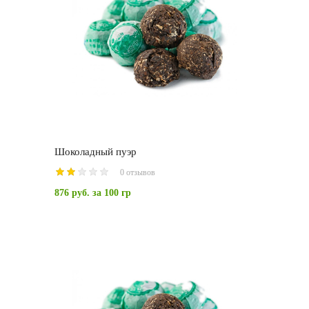
Шоколадный пуэр
0 отзывов
876 руб.
за 100 гр