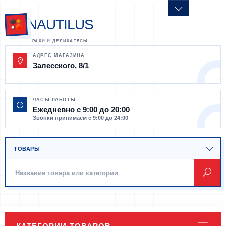
NAUTILUS
АДРЕС МАГАЗИНА
Залесского, 8/1
ЧАСЫ РАБОТЫ
Ежедневно с 9:00 до 20:00
Звонки принимаем с 9:00 до 24:00