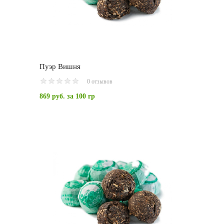
Пуэр Вишня
0 отзывов
869 руб.
за 100 гр