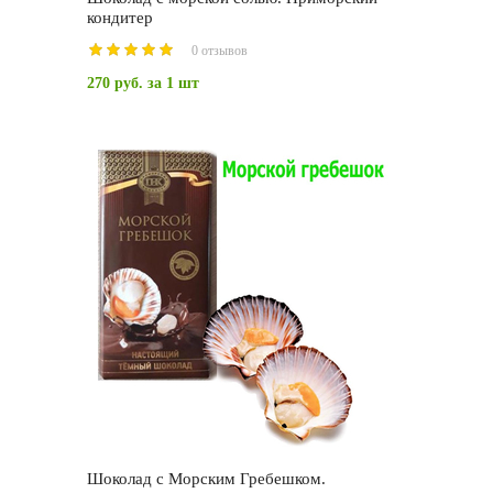
кондитер
0 отзывов
270 руб.
за 1 шт
Шоколад с Морским Гребешком.