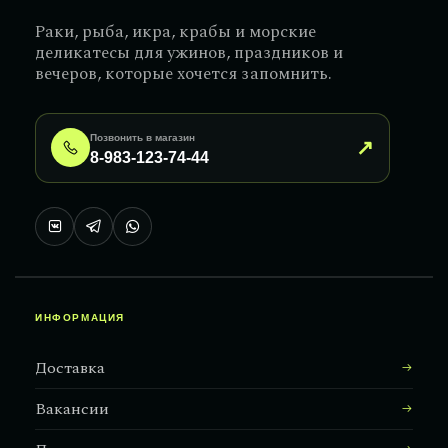
Раки, рыба, икра, крабы и морские
деликатесы для ужинов, праздников и
вечеров, которые хочется запомнить.
Позвонить в магазин
↗
8-983-123-74-44
ИНФОРМАЦИЯ
Доставка
Вакансии