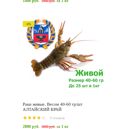
1400 руб.
за 1 кг
1600 руб.
-6%
Раки живые. Весом 40-60 гр/шт
АЛТАЙСКИЙ КРАЙ
0 отзывов
2800 руб.
за 1 кг
3000 руб.