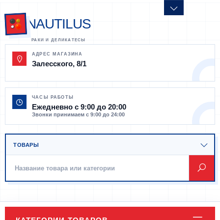
NAUTILUS
АДРЕС МАГАЗИНА
Залесского, 8/1
ЧАСЫ РАБОТЫ
Ежедневно с 9:00 до 20:00
Звонки принимаем с 9:00 до 24:00