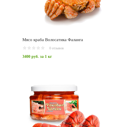
Мясо краба Волосатика Фаланга
0 отзывов
3400 руб.
за 1 кг