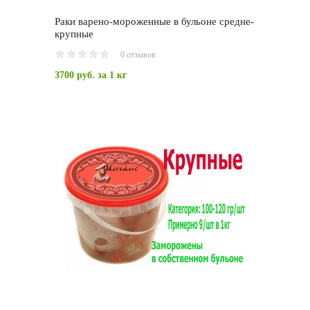
Раки варено-мороженные в бульоне средне-
крупные
0 отзывов
3700 руб.
за 1 кг