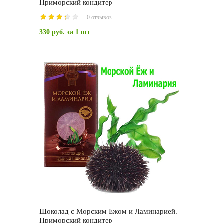
Приморский кондитер
0 отзывов
330 руб.
за 1 шт
Шоколад с Морским Ежом и Ламинарией.
Приморский кондитер