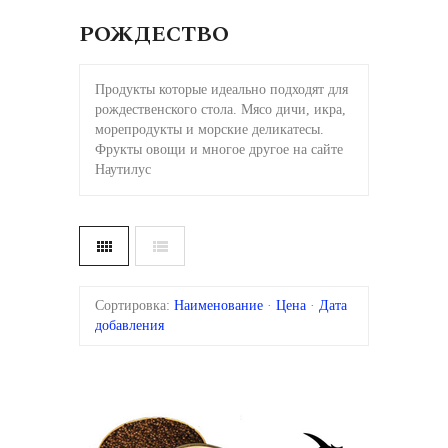
РОЖДЕСТВО
Продукты которые идеально подходят для
рождественского стола. Мясо дичи, икра,
морепродукты и морские деликатесы.
Фрукты овощи и многое другое на сайте
Наутилус
Сортировка:
Наименование
·
Цена
·
Дата
добавления