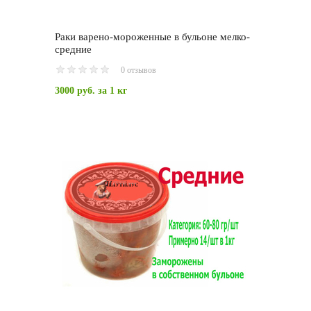
Раки варено-мороженные в бульоне мелко-
средние
0 отзывов
3000 руб.
за 1 кг