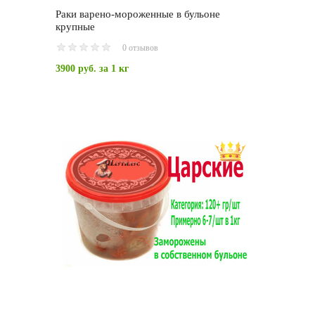
Раки варено-мороженные в бульоне
крупные
0 отзывов
3900 руб.
за 1 кг