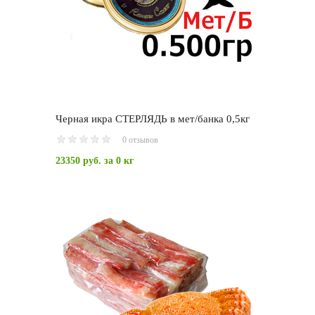
Черная икра СТЕРЛЯДЬ в мет/банка 0,5кг
0 отзывов
23350 руб.
за 0 кг