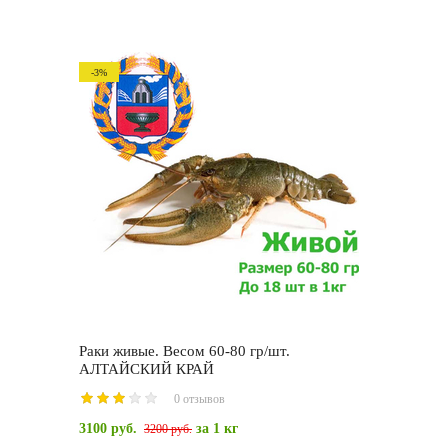
-3%
Раки живые. Весом 60-80 гр/шт.
АЛТАЙСКИЙ КРАЙ
0 отзывов
3100 руб.
за 1 кг
3200 руб.