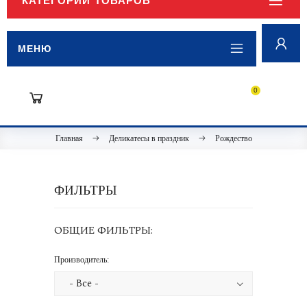
КАТЕГОРИИ ТОВАРОВ
МЕНЮ
0
Главная
Деликатесы в праздник
Рождество
ФИЛЬТРЫ
ОБЩИЕ ФИЛЬТРЫ:
Производитель: