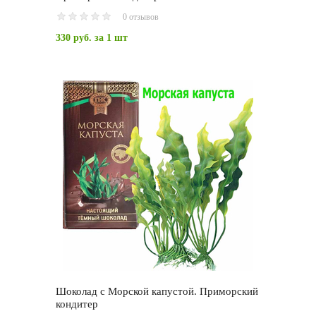
0 отзывов
330 руб.
за 1 шт
Шоколад с Морской капустой. Приморский
кондитер