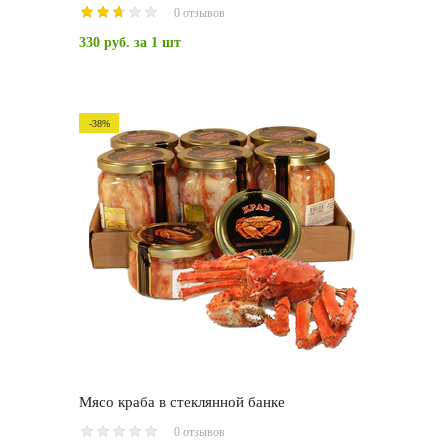
0 отзывов
330 руб.
за 1 шт
-38%
Мясо краба в стеклянной банке
0 отзывов