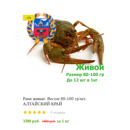
-2%
Раки живые. Весом 80-100 гр/шт.
АЛТАЙСКИЙ КРАЙ
0 отзывов
3300 руб.
за 1 кг
3400 руб.