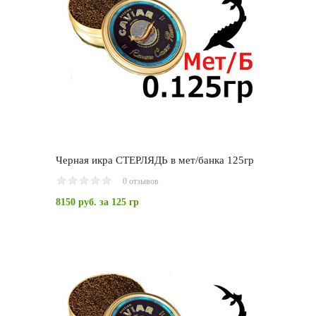
Черная икра СТЕРЛЯДЬ в мет/банка 125гр
0 отзывов
8150 руб.
за 125 гр