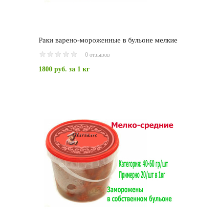
Раки варено-мороженные в бульоне мелкие
0 отзывов
1800 руб.
за 1 кг