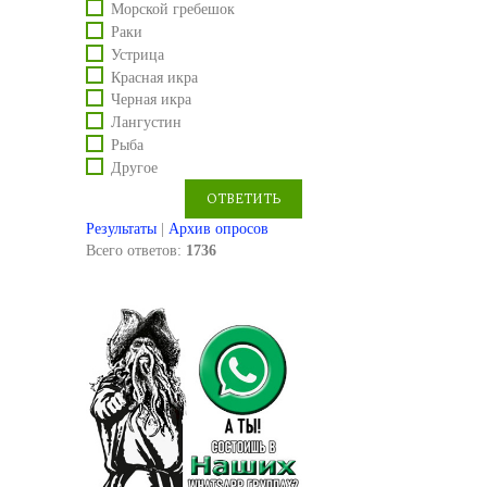
Морской гребешок
Раки
Устрица
Красная икра
Черная икра
Лангустин
Рыба
Другое
Результаты
|
Архив опросов
Всего ответов:
1736