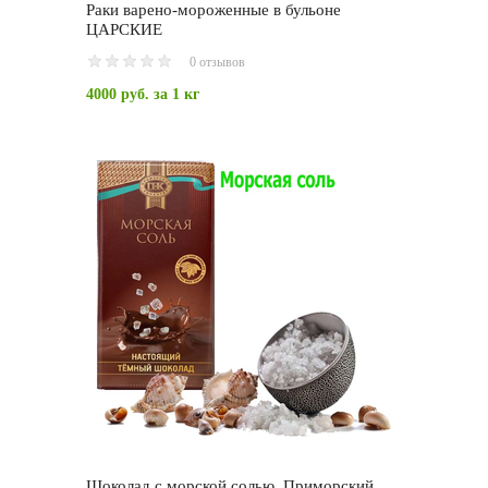
Раки варено-мороженные в бульоне
ЦАРСКИЕ
0 отзывов
4000 руб.
за 1 кг
Шоколад с морской солью. Приморский