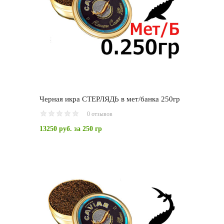
Черная икра СТЕРЛЯДЬ в мет/банка 250гр
0 отзывов
13250 руб.
за 250 гр