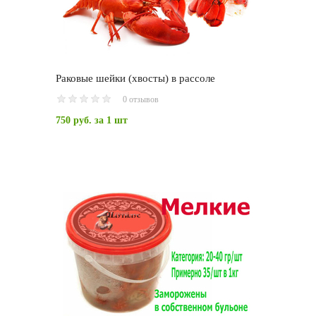
Раковые шейки (хвосты) в рассоле
0 отзывов
750 руб.
за 1 шт