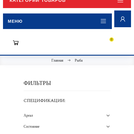
КАТЕГОРИИ ТОВАРОВ
МЕНЮ
0
Главная
Рыба
ФИЛЬТРЫ
СПЕЦИФИКАЦИИ:
Ареал
Состояние