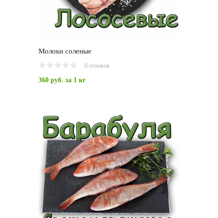
Молоки соленые
0 отзывов
360 руб.
за 1 кг