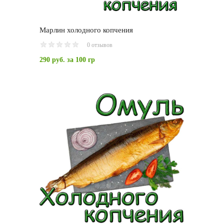
Марлин холодного копчения
0 отзывов
290 руб.
за 100 гр