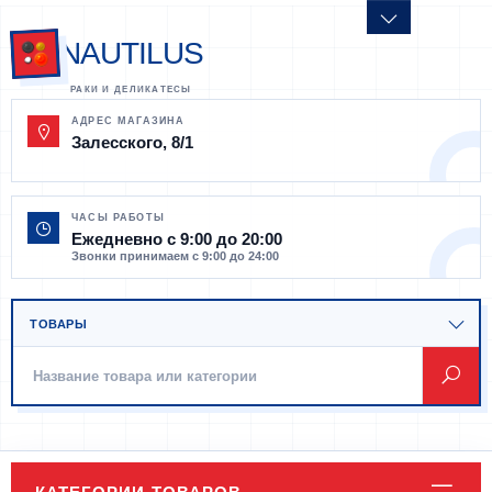
NAUTILUS
АДРЕС МАГАЗИНА
Залесского, 8/1
ЧАСЫ РАБОТЫ
Ежедневно с 9:00 до 20:00
Звонки принимаем с 9:00 до 24:00