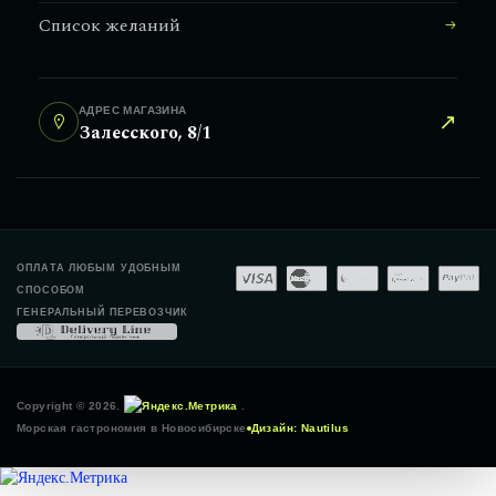
Список желаний
АДРЕС МАГАЗИНА
↗
Залесского, 8/1
ОПЛАТА ЛЮБЫМ УДОБНЫМ
СПОСОБОМ
ГЕНЕРАЛЬНЫЙ ПЕРЕВОЗЧИК
Copyright © 2026
.
.
Морская гастрономия в Новосибирске
Дизайн: Nautilus