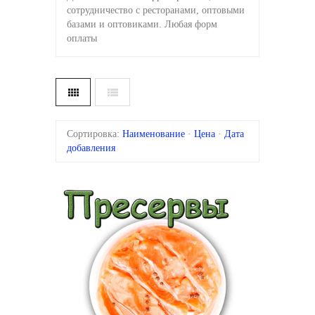
сотрудничество с ресторанами, оптовыми
базами и оптовиками. Любая форм
оплаты
Сортировка:
Наименование
·
Цена
·
Дата
добавления