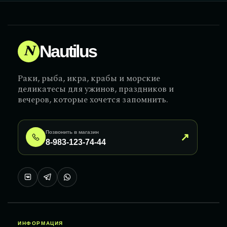
N
Nautilus
Раки, рыба, икра, крабы и морские
деликатесы для ужинов, праздников и
вечеров, которые хочется запомнить.
Позвонить в магазин
↗
8-983-123-74-44
ИНФОРМАЦИЯ