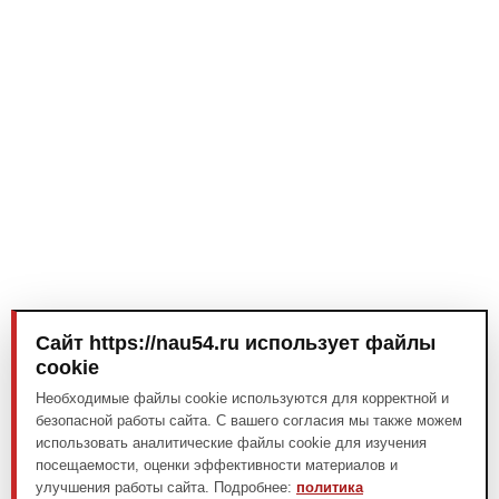
Сайт https://nau54.ru использует файлы
cookie
Необходимые файлы cookie используются для корректной и
безопасной работы сайта. С вашего согласия мы также можем
использовать аналитические файлы cookie для изучения
посещаемости, оценки эффективности материалов и
улучшения работы сайта. Подробнее:
политика