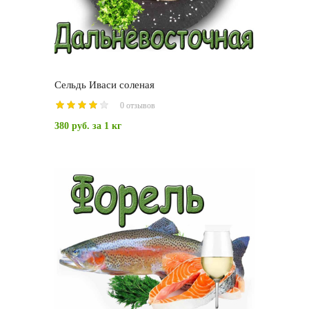
Сельдь Иваси соленая
0 отзывов
380 руб.
за 1 кг