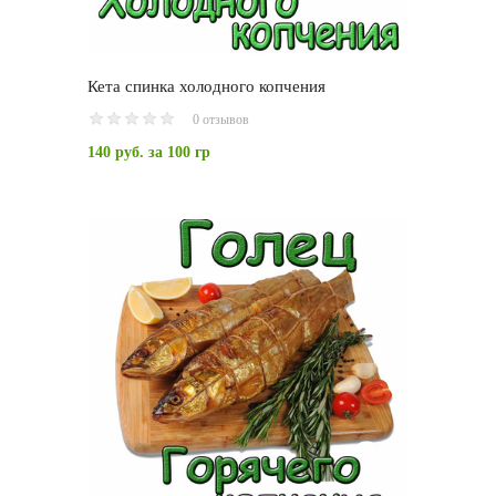
Кета спинка холодного копчения
0 отзывов
140 руб.
за 100 гр