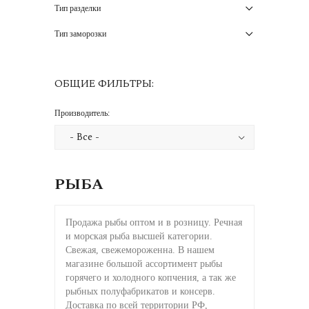
Тип разделки
Тип заморозки
ОБЩИЕ ФИЛЬТРЫ:
Производитель:
РЫБА
Продажа рыбы оптом и в розницу. Речная
и морская рыба высшей категории.
Свежая, свежемороженна. В нашем
магазине большой ассортимент рыбы
горячего и холодного копчения, а так же
рыбных полуфабрикатов и консерв.
Доставка по всей территории РФ,