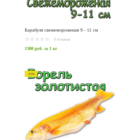
Барабуля свежемороженая 9 - 11 см
0 отзывов
1300 руб.
за 1 кг
-11%