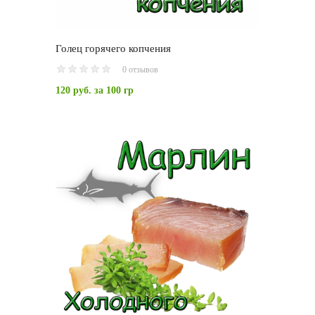
Голец горячего копчения
0 отзывов
120 руб.
за 100 гр