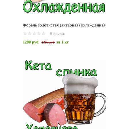
Форель золотистая (янтарная) охлажденная
0 отзывов
1200 руб.
за 1 кг
1350 руб.