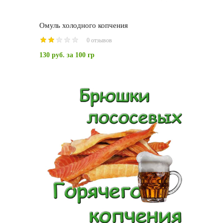
Омуль холодного копчения
0 отзывов
130 руб.
за 100 гр