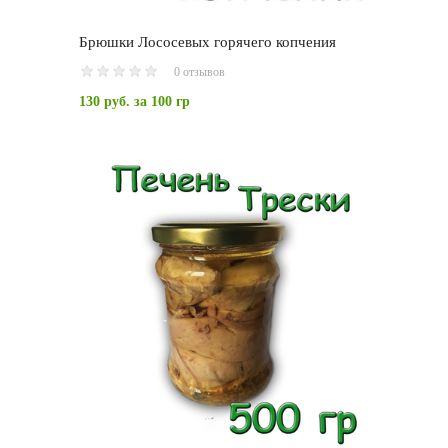
Брюшки Лососевых горячего копчения
0 отзывов
130 руб.
за 100 гр