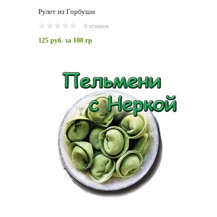
Рулет из Горбуши
0 отзывов
125 руб.
за 100 гр