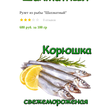
Рулет из рыбы "Шахматный"
0 отзывов
680 руб.
за 100 гр