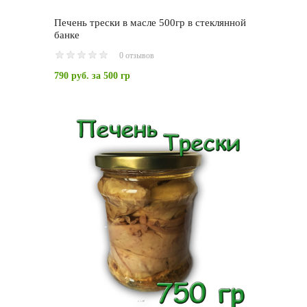
Печень трески в масле 500гр в стеклянной
банке
0 отзывов
790 руб.
за 500 гр