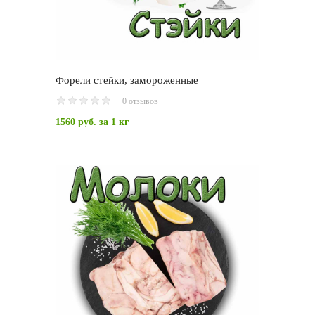
Форели стейки, замороженные
0 отзывов
1560 руб.
за 1 кг