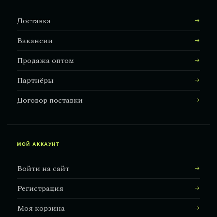
Доставка
Вакансии
Продажа оптом
Партнёры
Договор поставки
МОЙ АККАУНТ
Войти на сайт
Регистрация
Моя корзина