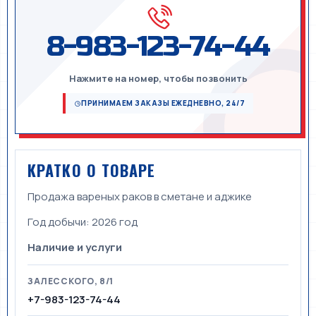
8-983-123-74-44
Нажмите на номер, чтобы позвонить
ПРИНИМАЕМ ЗАКАЗЫ ЕЖЕДНЕВНО, 24/7
КРАТКО О ТОВАРЕ
Продажа вареных раков в сметане и аджике
Год добычи:
2026 год
Наличие и услуги
ЗАЛЕССКОГО, 8/1
+7-983-123-74-44