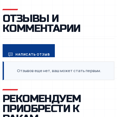
ОТЗЫВЫ И
КОММЕНТАРИИ
НАПИСАТЬ ОТЗЫВ
Отзывов еще нет, ваш может стать первым.
РЕКОМЕНДУЕМ
ПРИОБРЕСТИ К