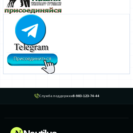
Служба поддержки
8-983-123-74-44