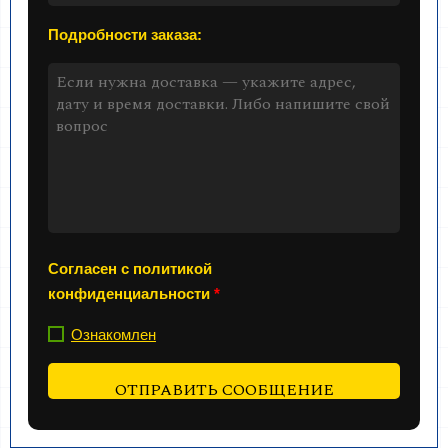
Подробности заказа:
Согласен с политикой
конфиденциальности
*
Ознакомлен