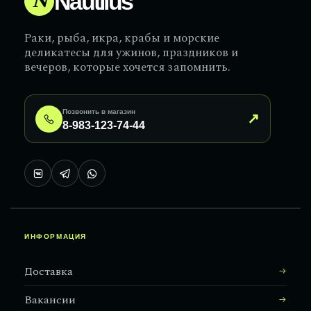
N
Nautilus
Раки, рыба, икра, крабы и морские
деликатесы для ужинов, праздников и
вечеров, которые хочется запомнить.
Позвонить в магазин
↗
8-983-123-74-44
ИНФОРМАЦИЯ
Доставка
Вакансии