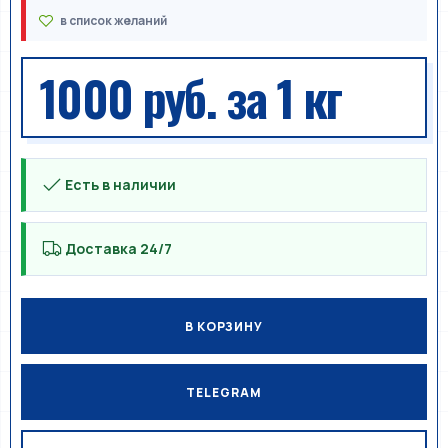
1000 руб.
за 1 кг
Есть в наличии
Доставка 24/7
В КОРЗИНУ
TELEGRAM