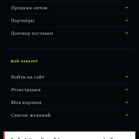
Продажа оптом
Партнёры
Договор поставки
МОЙ АККАУНТ
Войти на сайт
Регистрация
Моя корзина
Список желаний
АДРЕС МАГАЗИНА