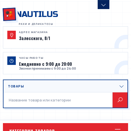
NAUTILUS
АДРЕС МАГАЗИНА
Залесского, 8/1
ЧАСЫ РАБОТЫ
Ежедневно с 9:00 до 20:00
Звонки принимаем с 9:00 до 24:00
КАТЕГОРИИ ТОВАРОВ