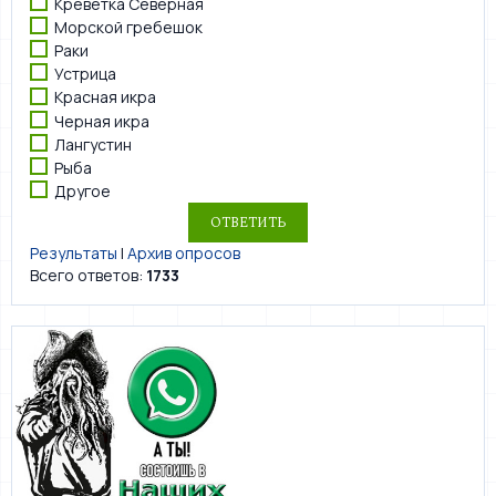
Креветка Северная
Морской гребешок
Раки
Устрица
Красная икра
Черная икра
Лангустин
Рыба
Другое
Результаты
|
Архив опросов
Всего ответов:
1733