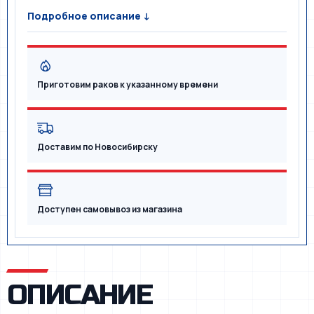
Подробное описание ↓
Приготовим раков к указанному времени
Доставим по Новосибирску
Доступен самовывоз из магазина
ОПИСАНИЕ