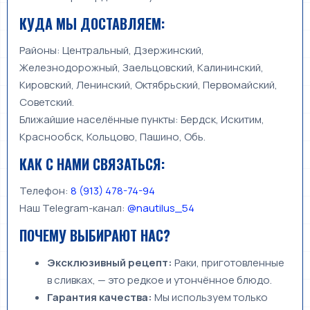
КУДА МЫ ДОСТАВЛЯЕМ:
Районы: Центральный, Дзержинский,
Железнодорожный, Заельцовский, Калининский,
Кировский, Ленинский, Октябрьский, Первомайский,
Советский.
Ближайшие населённые пункты: Бердск, Искитим,
Краснообск, Кольцово, Пашино, Обь.
КАК С НАМИ СВЯЗАТЬСЯ:
Телефон:
8 (913) 478-74-94
Наш Telegram-канал:
@nautilus_54
ПОЧЕМУ ВЫБИРАЮТ НАС?
Эксклюзивный рецепт:
Раки, приготовленные
в сливках, — это редкое и утончённое блюдо.
Гарантия качества:
Мы используем только