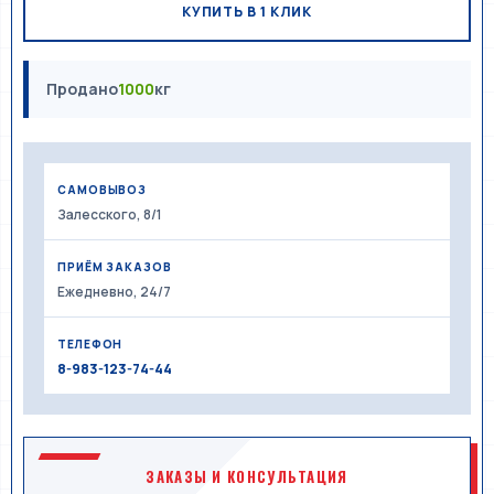
КУПИТЬ В 1 КЛИК
Продано
1000
кг
САМОВЫВОЗ
Залесского, 8/1
ПРИЁМ ЗАКАЗОВ
Ежедневно, 24/7
ТЕЛЕФОН
8-983-123-74-44
ЗАКАЗЫ И КОНСУЛЬТАЦИЯ