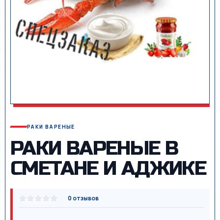
РАКИ ВАРЕНЫЕ
РАКИ ВАРЕНЫЕ В
СМЕТАНЕ И АДЖИКЕ
0 отзывов