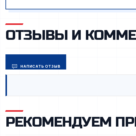
ОТЗЫВЫ И КОММЕ
НАПИСАТЬ ОТЗЫВ
РЕКОМЕНДУЕМ ПР