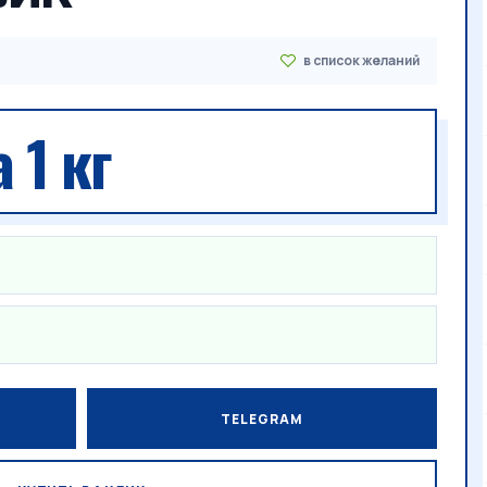
 1 кг
TELEGRAM