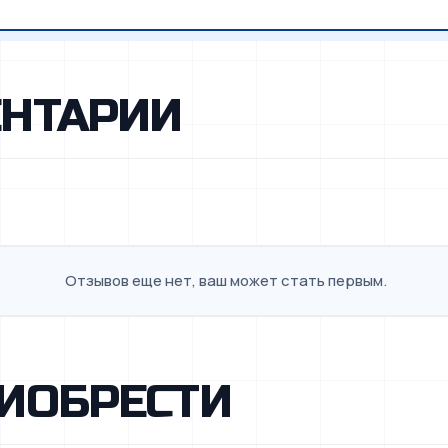
НТАРИИ
Отзывов еще нет, ваш может стать первым.
ИОБРЕСТИ