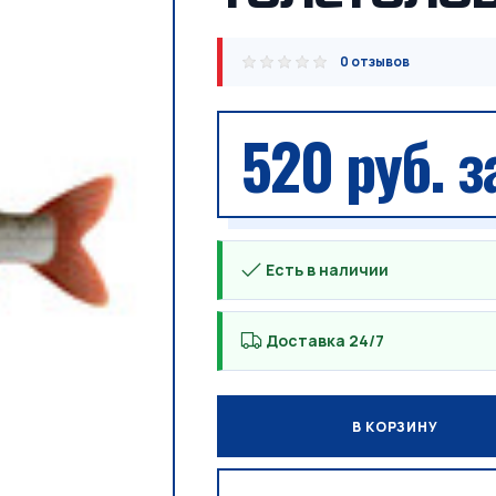
0 отзывов
520 руб.
за
Есть в наличии
Доставка 24/7
В КОРЗИНУ