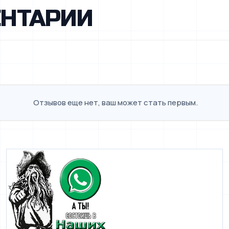
НТАРИИ
Отзывов еще нет, ваш может стать первым.