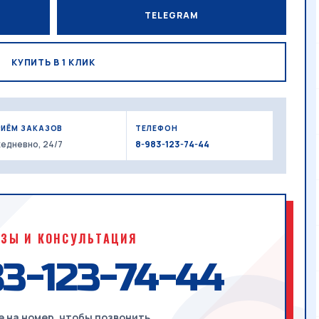
TELEGRAM
КУПИТЬ В 1 КЛИК
РИЁМ ЗАКАЗОВ
ТЕЛЕФОН
едневно, 24/7
8-983-123-74-44
АЗЫ И КОНСУЛЬТАЦИЯ
3-123-74-44
 на номер, чтобы позвонить