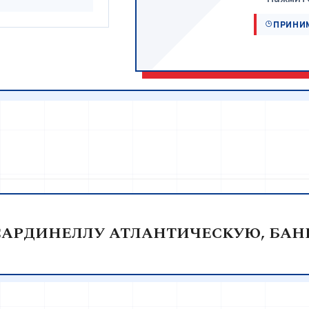
ПРИНИМ
АРДИНЕЛЛУ АТЛАНТИЧЕСКУЮ, БАНК