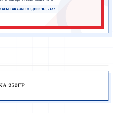
АЕМ ЗАКАЗЫ ЕЖЕДНЕВНО, 24/7
А 250ГР