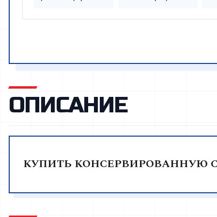
ОПИСАНИЕ
КУПИТЬ КОНСЕРВИРОВАННУЮ С