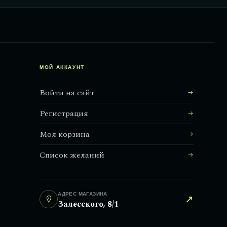
МОЙ АККАУНТ
Войти на сайт
Регистрация
Моя корзина
Список желаний
АДРЕС МАГАЗИНА
↗
Залесского, 8/1