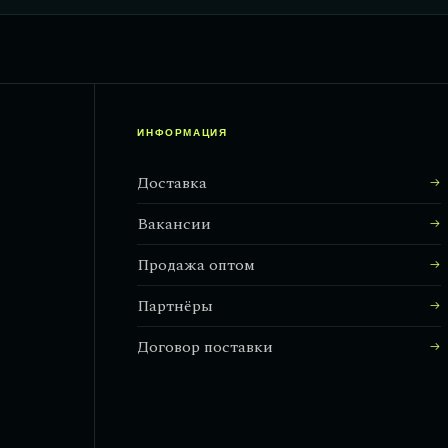
ИНФОРМАЦИЯ
Доставка
Вакансии
Продажа оптом
Партнёры
Договор поставки