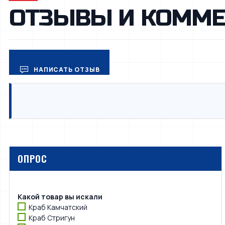
ОТЗЫВЫ И КОММЕ
НАПИСАТЬ ОТЗЫВ
ОПРОС
Какой товар вы искали
Краб Камчатский
Краб Стригун