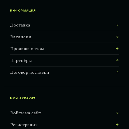
ИНФОРМАЦИЯ
Доставка
Вакансии
Продажа оптом
Партнёры
Договор поставки
МОЙ АККАУНТ
Войти на сайт
Регистрация