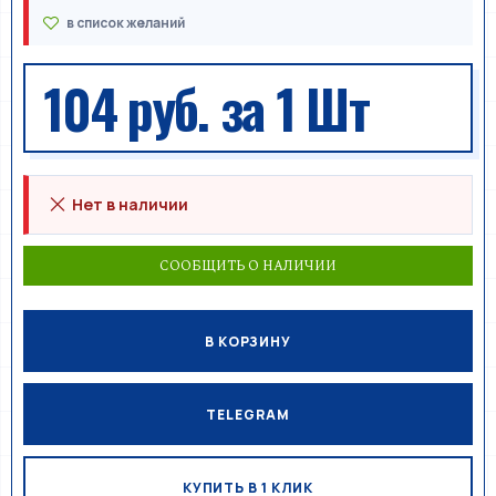
104 руб.
за 1 Шт
Нет в наличии
СООБЩИТЬ О НАЛИЧИИ
В КОРЗИНУ
TELEGRAM
КУПИТЬ В 1 КЛИК