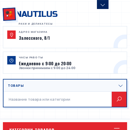
NAUTILUS
АДРЕС МАГАЗИНА
Залесского, 8/1
ЧАСЫ РАБОТЫ
Ежедневно с 9:00 до 20:00
Звонки принимаем с 9:00 до 24:00
КАТЕГОРИИ ТОВАРОВ