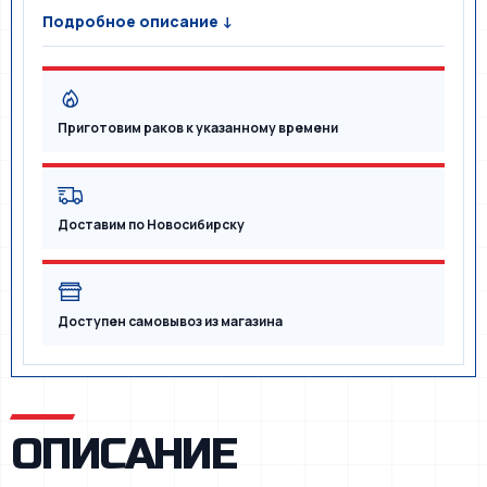
Подробное описание ↓
Приготовим раков к указанному времени
Доставим по Новосибирску
Доступен самовывоз из магазина
ОПИСАНИЕ