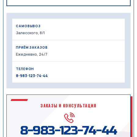
САМОВЫВОЗ
Залесского, 8/1
ПРИЁМ ЗАКАЗОВ
Ежедневно, 24/7
ТЕЛЕФОН
8-983-123-74-44
ЗАКАЗЫ И КОНСУЛЬТАЦИЯ
8-983-123-74-44