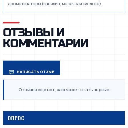
ароматизаторы (ванилин, масляная кислота).
ОТЗЫВЫ И
КОММЕНТАРИИ
НАПИСАТЬ ОТЗЫВ
Отзывов еще нет, ваш может стать первым.
ОПРОС