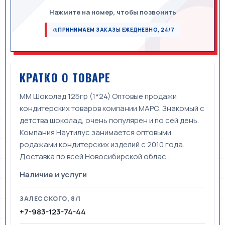
Нажмите на номер, чтобы позвонить
ПРИНИМАЕМ ЗАКАЗЫ ЕЖЕДНЕВНО, 24/7
КРАТКО О ТОВАРЕ
ММ Шоколад 125гр (1*24) Оптовые продажи
кондитерских товаров компании МАРС. Знакомый с
детства шоколад, очень популярен и по сей день.
Компания Наутилус занимается оптовыми
родажами кондитерских изделий с 2010 года.
Доставка по всей Новосибирской облас...
Наличие и услуги
ЗАЛЕССКОГО, 8/1
+7-983-123-74-44