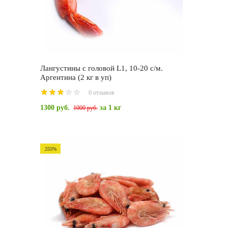
Лангустины с головой L1, 10-20 с/м.
Аргентина (2 кг в уп)
0 отзывов
1300 руб.
за 1 кг
1000 руб.
255%