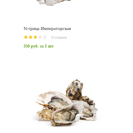
Устрица Императорская
0 отзывов
350 руб.
за 1 шт