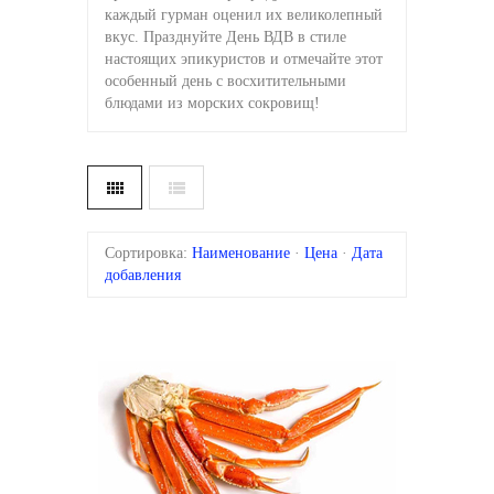
каждый гурман оценил их великолепный
вкус. Празднуйте День ВДВ в стиле
настоящих эпикуристов и отмечайте этот
особенный день с восхитительными
блюдами из морских сокровищ!
Сортировка:
Наименование
·
Цена
·
Дата
добавления