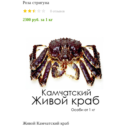
Роза стригуна
0 отзывов
2300 руб.
за 1 кг
Живой Камчатский краб