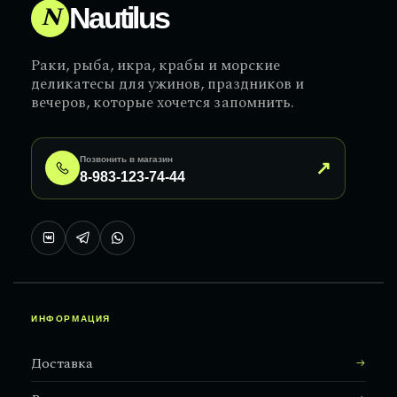
N
Nautilus
Раки, рыба, икра, крабы и морские
деликатесы для ужинов, праздников и
вечеров, которые хочется запомнить.
Позвонить в магазин
↗
8-983-123-74-44
ИНФОРМАЦИЯ
Доставка