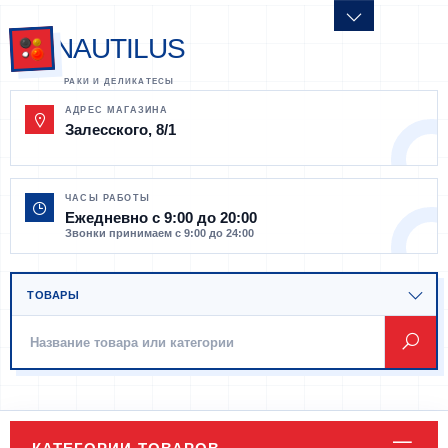
NAUTILUS
АДРЕС МАГАЗИНА
Залесского, 8/1
ЧАСЫ РАБОТЫ
Ежедневно с 9:00 до 20:00
Звонки принимаем с 9:00 до 24:00