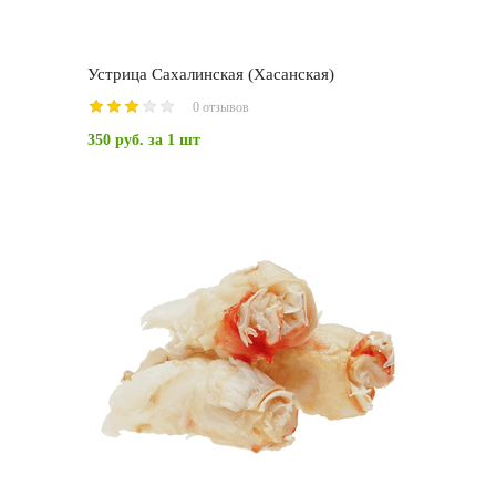
Устрица Сахалинская (Хасанская)
0 отзывов
350 руб.
за 1 шт