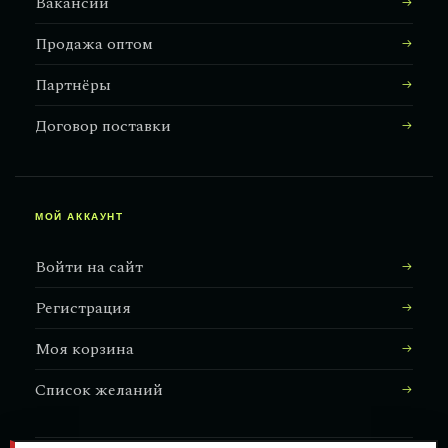
Вакансии
Продажа оптом
Партнёры
Договор поставки
МОЙ АККАУНТ
Войти на сайт
Регистрация
Моя корзина
Список желаний