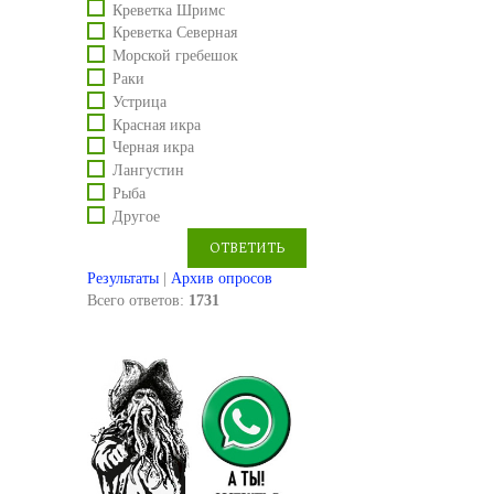
Креветка Шримс
Креветка Северная
Морской гребешок
Раки
Устрица
Красная икра
Черная икра
Лангустин
Рыба
Другое
Результаты
|
Архив опросов
Всего ответов:
1731