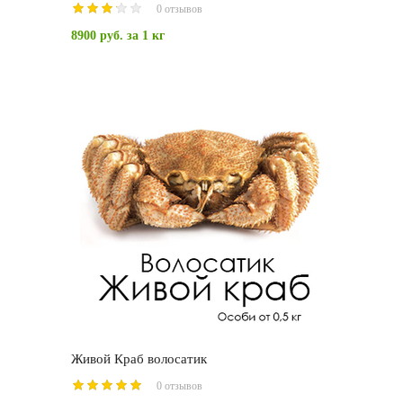
0 отзывов
8900 руб.
за 1 кг
Живой Краб волосатик
0 отзывов