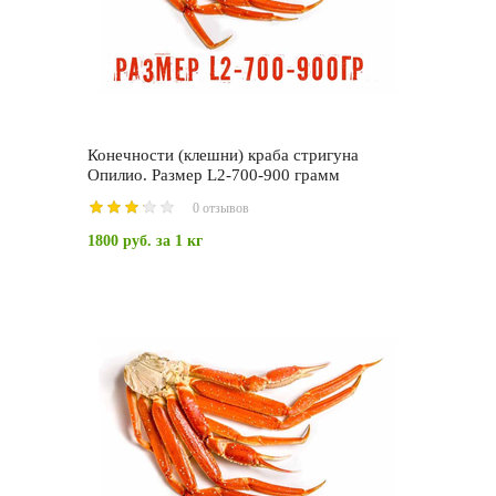
Конечности (клешни) краба стригуна
Опилио. Размер L2-700-900 грамм
0 отзывов
1800 руб.
за 1 кг