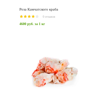
Роза Камчатского краба
0 отзывов
4600 руб.
за 1 кг