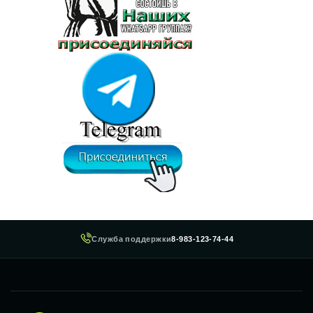
Служба поддержки
8-983-123-74-44