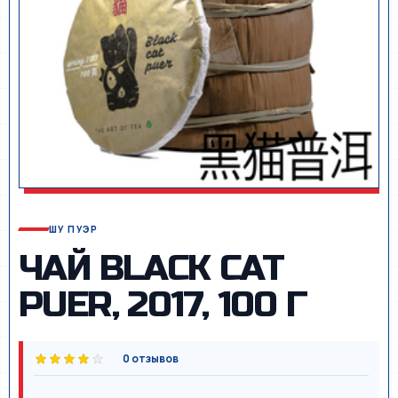
ШУ ПУЭР
ЧАЙ BLACK CAT
PUER, 2017, 100 Г
0 отзывов