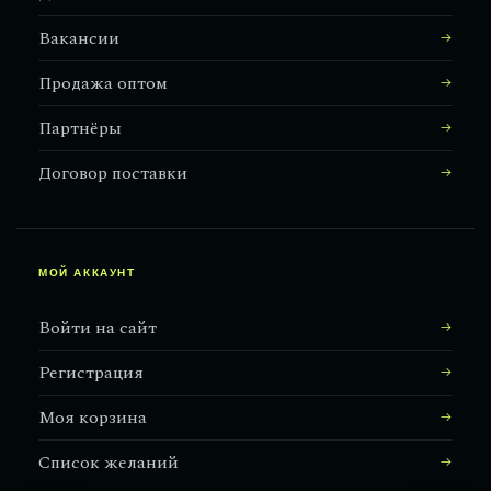
Вакансии
Продажа оптом
Партнёры
Договор поставки
МОЙ АККАУНТ
Войти на сайт
Регистрация
Моя корзина
Список желаний