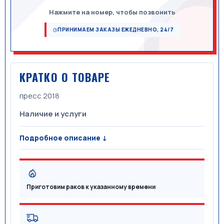
Нажмите на номер, чтобы позвонить
ПРИНИМАЕМ ЗАКАЗЫ ЕЖЕДНЕВНО, 24/7
КРАТКО О ТОВАРЕ
пресс 2018
Наличие и услуги
Подробное описание ↓
Приготовим раков к указанному времени