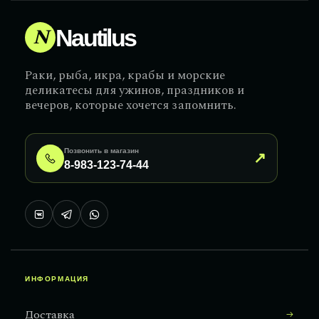
N
Nautilus
Раки, рыба, икра, крабы и морские
деликатесы для ужинов, праздников и
вечеров, которые хочется запомнить.
Позвонить в магазин
↗
8-983-123-74-44
ИНФОРМАЦИЯ
Доставка