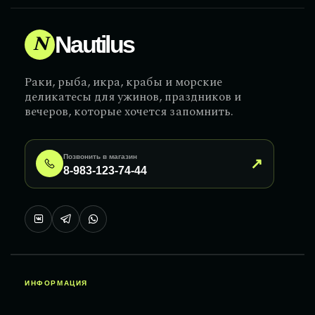
N
Nautilus
Раки, рыба, икра, крабы и морские
деликатесы для ужинов, праздников и
вечеров, которые хочется запомнить.
Позвонить в магазин
↗
8-983-123-74-44
ИНФОРМАЦИЯ