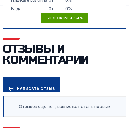
Пищевые волокна
0 г
0%
Вода
0 г
0%
ОТЗЫВЫ И
КОММЕНТАРИИ
НАПИСАТЬ ОТЗЫВ
Отзывов еще нет, ваш может стать первым.