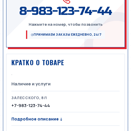
8-983-123-74-44
Нажмите на номер, чтобы позвонить
ПРИНИМАЕМ ЗАКАЗЫ ЕЖЕДНЕВНО, 24/7
КРАТКО О ТОВАРЕ
.
Наличие и услуги
ЗАЛЕССКОГО, 8/1
+7-983-123-74-44
Подробное описание ↓