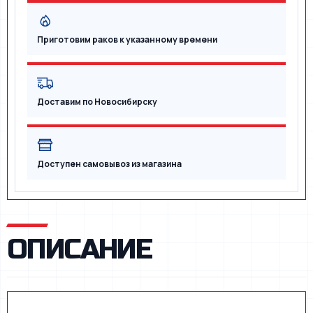
Приготовим раков к указанному времени
Доставим по Новосибирску
Доступен самовывоз из магазина
ОПИСАНИЕ