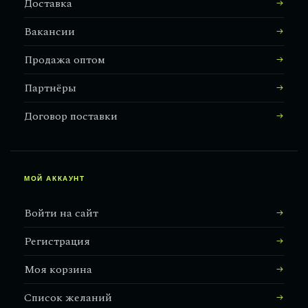
Доставка
Вакансии
Продажа оптом
Партнёры
Договор поставки
МОЙ АККАУНТ
Войти на сайт
Регистрация
Моя корзина
Список желаний