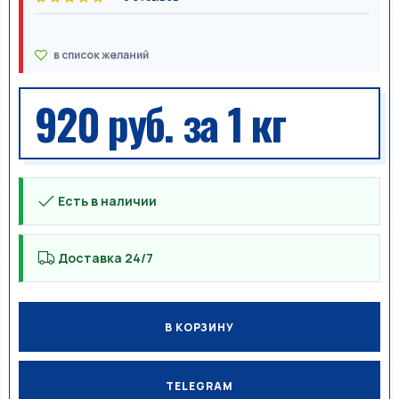
920 руб.
за 1 кг
Есть в наличии
Доставка 24/7
В КОРЗИНУ
TELEGRAM