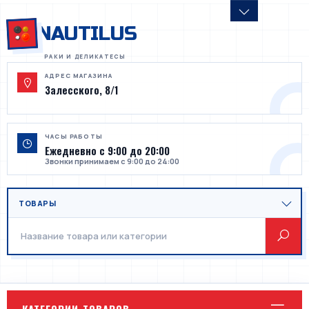
NAUTILUS
АДРЕС МАГАЗИНА
Залесского, 8/1
ЧАСЫ РАБОТЫ
Ежедневно с 9:00 до 20:00
Звонки принимаем с 9:00 до 24:00
КАТЕГОРИИ ТОВАРОВ