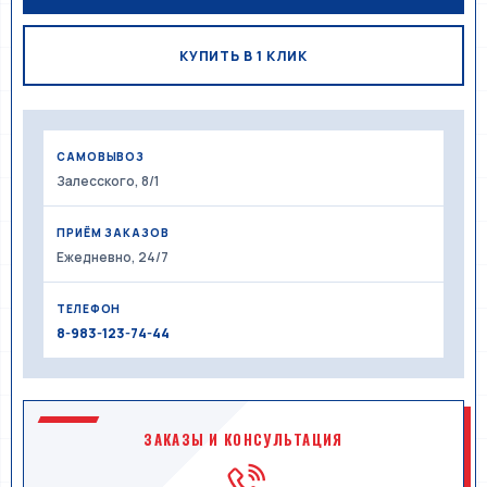
КУПИТЬ В 1 КЛИК
САМОВЫВОЗ
Залесского, 8/1
ПРИЁМ ЗАКАЗОВ
Ежедневно, 24/7
ТЕЛЕФОН
8-983-123-74-44
ЗАКАЗЫ И КОНСУЛЬТАЦИЯ