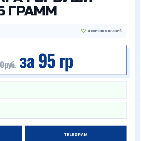
5 ГРАММ
за 95 гр
0 руб.
TELEGRAM