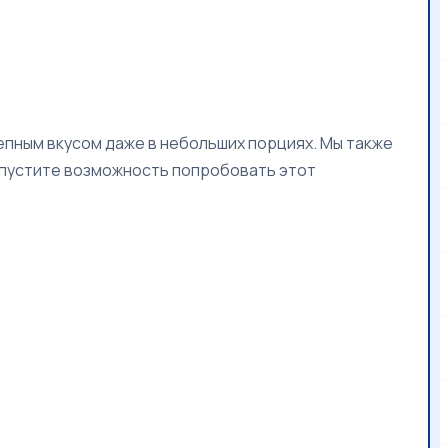
лепным вкусом даже в небольших порциях. Мы также
 упустите возможность попробовать этот