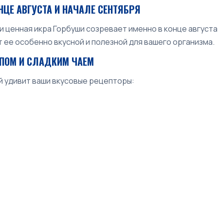
НЦЕ АВГУСТА И НАЧАЛЕ СЕНТЯБРЯ
и ценная икра Горбуши созревает именно в конце августа
ее особенно вкусной и полезной для вашего организма.
ОПОМ И СЛАДКИМ ЧАЕМ
й удивит ваши вкусовые рецепторы: