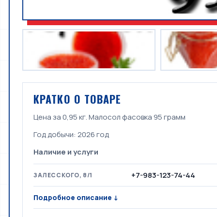
КРАТКО О ТОВАРЕ
Цена за 0,95 кг. Малосол фасовка 95 грамм
Год добычи:
2026 год
Наличие и услуги
+7-983-123-74-44
ЗАЛЕССКОГО, 8/1
Подробное описание ↓