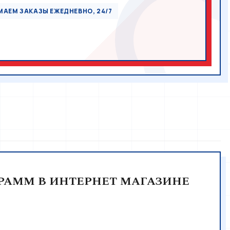
АЕМ ЗАКАЗЫ ЕЖЕДНЕВНО, 24/7
ГРАММ В ИНТЕРНЕТ МАГАЗИНЕ