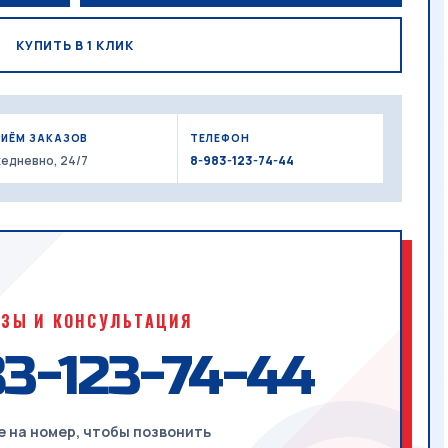
КУПИТЬ В 1 КЛИК
РИЁМ ЗАКАЗОВ
ТЕЛЕФОН
едневно, 24/7
8-983-123-74-44
АЗЫ И КОНСУЛЬТАЦИЯ
3-123-74-44
 на номер, чтобы позвонить