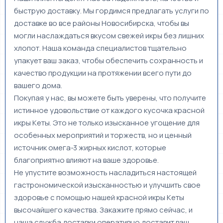
быструю доставку. Мы гордимся предлагать услуги по
доставке во все районы Новосибирска, чтобы вы
могли наслаждаться вкусом свежей икры без лишних
хлопот. Наша команда специалистов тщательно
упакует ваш заказ, чтобы обеспечить сохранность и
качество продукции на протяжении всего пути до
вашего дома.
Покупая у нас, вы можете быть уверены, что получите
истинное удовольствие от каждого кусочка красной
икры Кеты. Это не только изысканное угощение для
особенных мероприятий и торжеств, но и ценный
источник омега-3 жирных кислот, которые
благоприятно влияют на ваше здоровье.
Не упустите возможность насладиться настоящей
гастрономической изысканностью и улучшить свое
здоровье с помощью нашей красной икры Кеты
высочайшего качества. Закажите прямо сейчас, и
наша служба доставки оперативно доставит ваш