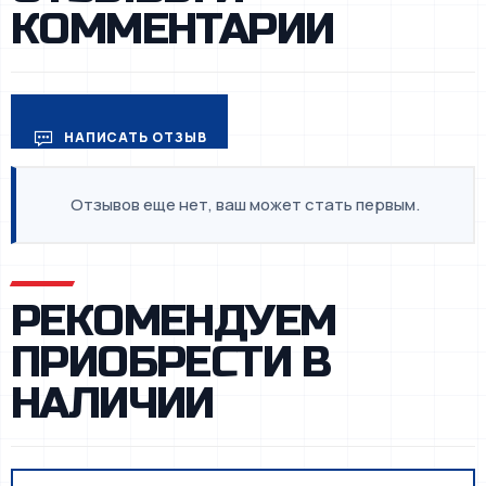
КОММЕНТАРИИ
НАПИСАТЬ ОТЗЫВ
Отзывов еще нет, ваш может стать первым.
РЕКОМЕНДУЕМ
ПРИОБРЕСТИ В
НАЛИЧИИ