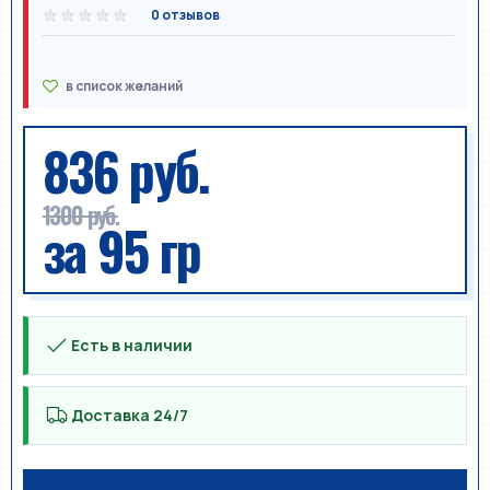
0 отзывов
836 руб.
1300 руб.
за 95 гр
Есть в наличии
Доставка 24/7