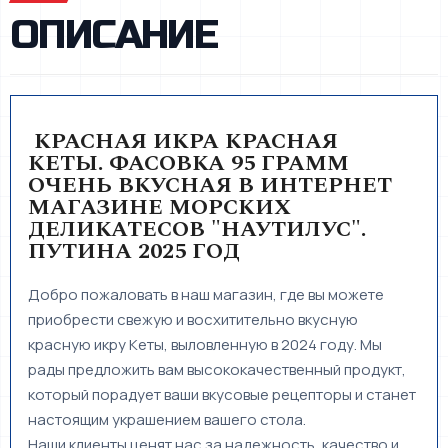
ОПИСАНИЕ
КРАСНАЯ ИКРА КРАСНАЯ
КЕТЫ. ФАСОВКА 95 ГРАММ
ОЧЕНЬ ВКУСНАЯ В ИНТЕРНЕТ
МАГАЗИНЕ МОРСКИХ
ДЕЛИКАТЕСОВ "НАУТИЛУС".
ПУТИНА 2025 ГОД
Добро пожаловать в наш магазин, где вы можете
приобрести свежую и восхитительно вкусную
красную икру Кеты, выловленную в 2024 году. Мы
рады предложить вам высококачественный продукт,
который порадует ваши вкусовые рецепторы и станет
настоящим украшением вашего стола.
Наши клиенты ценят нас за надежность, качество и