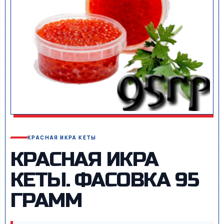
КРАСНАЯ ИКРА КЕТЫ
КРАСНАЯ ИКРА
КЕТЫ. ФАСОВКА 95
ГРАММ