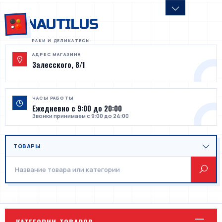
NAUTILUS
АДРЕС МАГАЗИНА
Залесского, 8/1
ЧАСЫ РАБОТЫ
Ежедневно с 9:00 до 20:00
Звонки принимаем с 9:00 до 24:00
КАТЕГОРИИ ТОВАРОВ