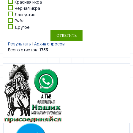
Красная икра
Черная икра
Лангустин
Рыба
Другое
Результаты
|
Архив опросов
Всего ответов:
1733