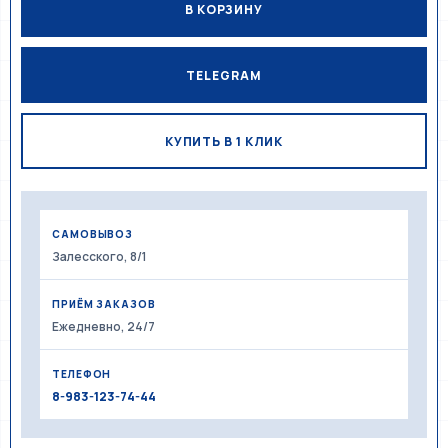
В КОРЗИНУ
TELEGRAM
КУПИТЬ В 1 КЛИК
САМОВЫВОЗ
Залесского, 8/1
ПРИЁМ ЗАКАЗОВ
Ежедневно, 24/7
ТЕЛЕФОН
8-983-123-74-44