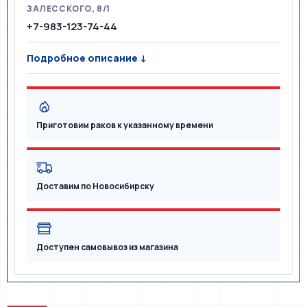
ЗАЛЕССКОГО, 8/1
+7-983-123-74-44
Подробное описание ↓
Приготовим раков к указанному времени
Доставим по Новосибирску
Доступен самовывоз из магазина