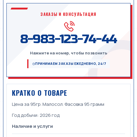
ЗАКАЗЫ И КОНСУЛЬТАЦИЯ
8-983-123-74-44
Нажмите на номер, чтобы позвонить
ПРИНИМАЕМ ЗАКАЗЫ ЕЖЕДНЕВНО, 24/7
КРАТКО О ТОВАРЕ
Цена за 95гр. Малосол. Фасовка 95 грамм
Год добычи:
2026 год
Наличие и услуги