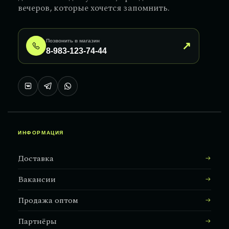
вечеров, которые хочется запомнить.
Позвонить в магазин
↗
8-983-123-74-44
ИНФОРМАЦИЯ
Доставка
Вакансии
Продажа оптом
Партнёры